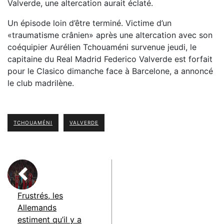
Valverde, une altercation aurait éclaté.
Un épisode loin d’être terminé. Victime d’un
«traumatisme crânien» après une altercation avec son
coéquipier Aurélien Tchouaméni survenue jeudi, le
capitaine du Real Madrid Federico Valverde est forfait
pour le Clasico dimanche face à Barcelone, a annoncé
le club madrilène.
TCHOUAMÉNI
VALVERDE
Frustrés, les
Allemands
estiment qu’il y a