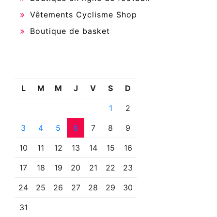
Vêtements Cyclisme Shop
Boutique de basket
L
M
M
J
V
S
D
1
2
3
4
5
6
7
8
9
10
11
12
13
14
15
16
17
18
19
20
21
22
23
24
25
26
27
28
29
30
31