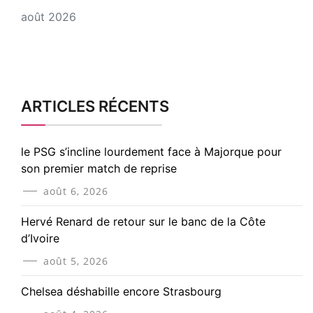
août 2026
ARTICLES RÉCENTS
le PSG s’incline lourdement face à Majorque pour
son premier match de reprise
août 6, 2026
Hervé Renard de retour sur le banc de la Côte
d’Ivoire
août 5, 2026
Chelsea déshabille encore Strasbourg