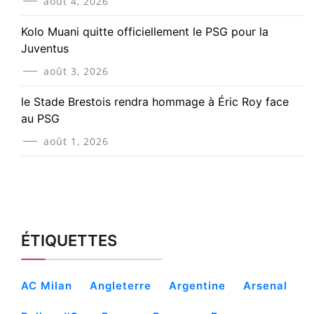
août 4, 2026
Kolo Muani quitte officiellement le PSG pour la
Juventus
août 3, 2026
le Stade Brestois rendra hommage à Éric Roy face
au PSG
août 1, 2026
ÉTIQUETTES
AC Milan
Angleterre
Argentine
Arsenal