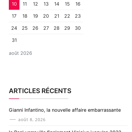
10
11
12
13
14
15
16
17
18
19
20
21
22
23
24
25
26
27
28
29
30
31
août 2026
ARTICLES RÉCENTS
Gianni Infantino, la nouvelle affaire embarrassante
août 8, 2026