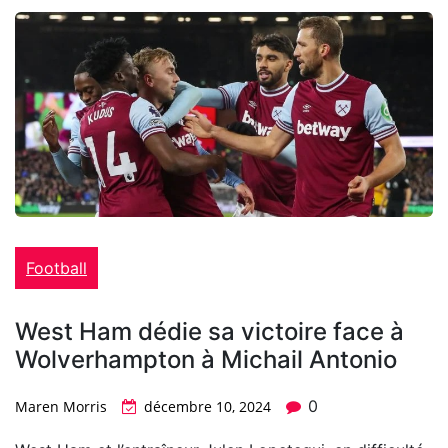
Football
West Ham dédie sa victoire face à
Wolverhampton à Michail Antonio
0
Maren Morris
décembre 10, 2024