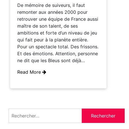
De mémoire de suiveurs, il faut
remonter aux années 2000 pour
retrouver une équipe de France aussi
maître de son talent, de ses
ambitions et forte d’un niveau de jeu
qui fait peur à la planète entière.
Pour un spectacle total. Des frissons.
Et des émotions. Attention, personne
ne dit que les Bleus sont déjà…
Read More
Rechercher :