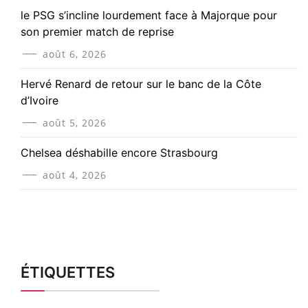
le PSG s’incline lourdement face à Majorque pour
son premier match de reprise
août 6, 2026
Hervé Renard de retour sur le banc de la Côte
d’Ivoire
août 5, 2026
Chelsea déshabille encore Strasbourg
août 4, 2026
ÉTIQUETTES