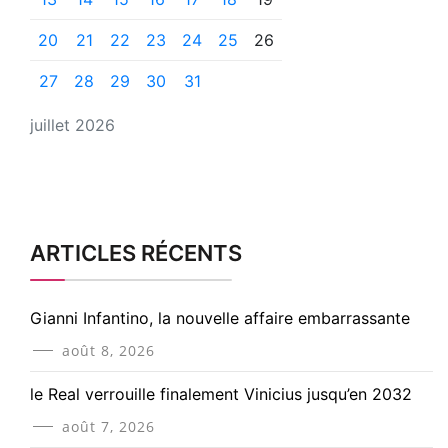
20
21
22
23
24
25
26
27
28
29
30
31
juillet 2026
ARTICLES RÉCENTS
Gianni Infantino, la nouvelle affaire embarrassante
août 8, 2026
le Real verrouille finalement Vinicius jusqu’en 2032
août 7, 2026