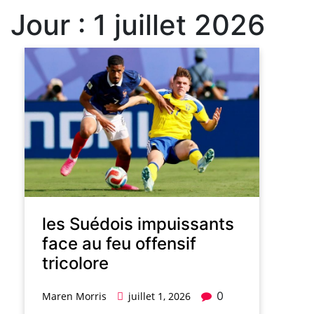
Jour :
1 juillet 2026
les Suédois impuissants
face au feu offensif
tricolore
0
Maren Morris
juillet 1, 2026