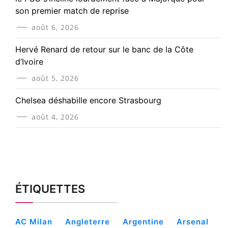
son premier match de reprise
août 6, 2026
Hervé Renard de retour sur le banc de la Côte
d’Ivoire
août 5, 2026
Chelsea déshabille encore Strasbourg
août 4, 2026
ÉTIQUETTES
AC Milan
Angleterre
Argentine
Arsenal