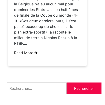
la Belgique n’a eu aucun mal pour
dominer les Etats-Unis en huitièmes
de finale de la Coupe du monde (4-
1). «Ces deux derniers jours, il s’est
passé beaucoup de choses sur le
plan extra-sportif», a raconté le
milieu de terrain Nicolas Raskin à la
RTBF.…
Read More
Rechercher :