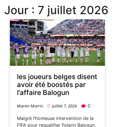
Jour :
7 juillet 2026
les joueurs belges disent
avoir été boostés par
l’affaire Balogun
0
Maren Morris
juillet 7, 2026
Malgré l’honteuse intervention de la
FIFA pour requalifier Folarin Balogun,