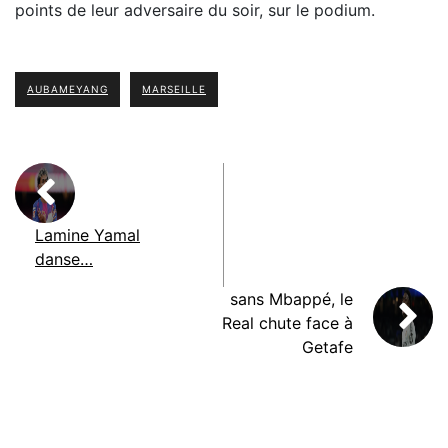
points de leur adversaire du soir, sur le podium.
AUBAMEYANG
MARSEILLE
Lamine Yamal
danse…
sans Mbappé, le
Real chute face à
Getafe