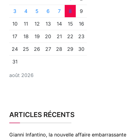
3
4
5
6
7
8
9
10
11
12
13
14
15
16
17
18
19
20
21
22
23
24
25
26
27
28
29
30
31
août 2026
ARTICLES RÉCENTS
Gianni Infantino, la nouvelle affaire embarrassante