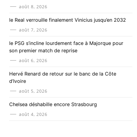
août 8, 2026
le Real verrouille finalement Vinicius jusqu’en 2032
août 7, 2026
le PSG s’incline lourdement face à Majorque pour
son premier match de reprise
août 6, 2026
Hervé Renard de retour sur le banc de la Côte
d’Ivoire
août 5, 2026
Chelsea déshabille encore Strasbourg
août 4, 2026