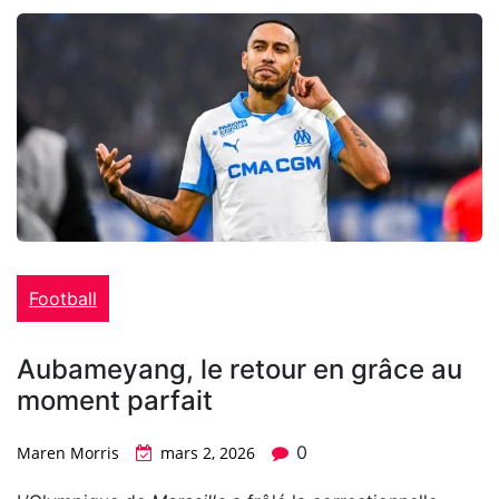
Football
Aubameyang, le retour en grâce au
moment parfait
0
Maren Morris
mars 2, 2026