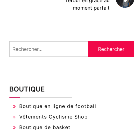
retour en grâce au
moment parfait
Rechercher :
BOUTIQUE
Boutique en ligne de football
Vêtements Cyclisme Shop
Boutique de basket