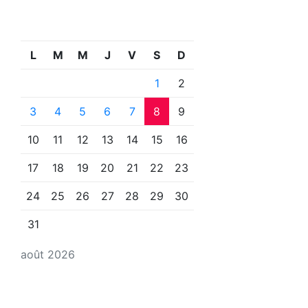
L
M
M
J
V
S
D
1
2
3
4
5
6
7
8
9
10
11
12
13
14
15
16
17
18
19
20
21
22
23
24
25
26
27
28
29
30
31
août 2026