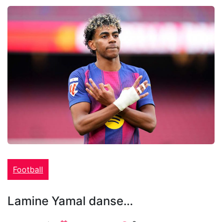
Football
Lamine Yamal danse…