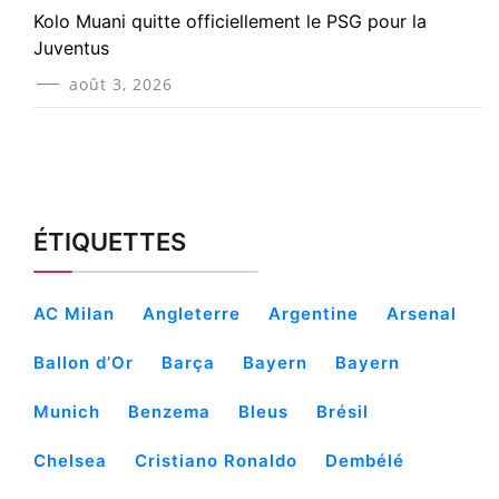
Kolo Muani quitte officiellement le PSG pour la
Juventus
août 3, 2026
ÉTIQUETTES
AC Milan
Angleterre
Argentine
Arsenal
Ballon d’Or
Barça
Bayern
Bayern
Munich
Benzema
Bleus
Brésil
Chelsea
Cristiano Ronaldo
Dembélé