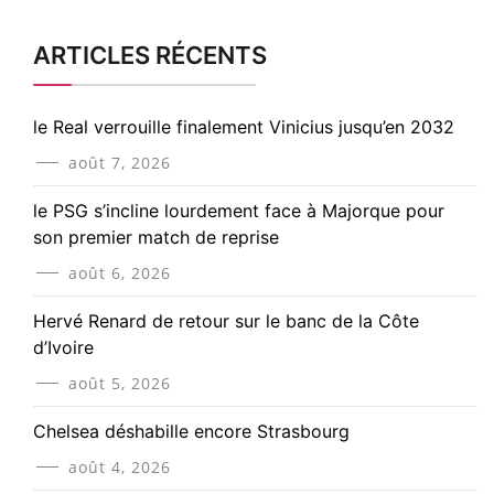
ARTICLES RÉCENTS
le Real verrouille finalement Vinicius jusqu’en 2032
août 7, 2026
le PSG s’incline lourdement face à Majorque pour
son premier match de reprise
août 6, 2026
Hervé Renard de retour sur le banc de la Côte
d’Ivoire
août 5, 2026
Chelsea déshabille encore Strasbourg
août 4, 2026