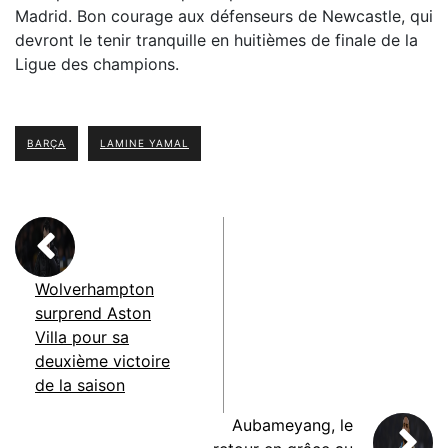
Madrid. Bon courage aux défenseurs de Newcastle, qui
devront le tenir tranquille en huitièmes de finale de la
Ligue des champions.
BARÇA
LAMINE YAMAL
Wolverhampton
surprend Aston
Villa pour sa
deuxième victoire
de la saison
Aubameyang, le