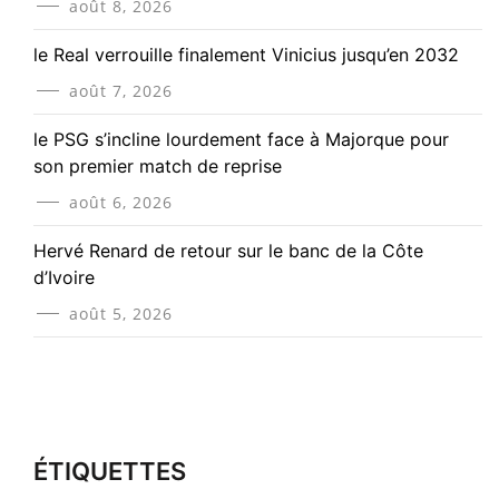
août 8, 2026
le Real verrouille finalement Vinicius jusqu’en 2032
août 7, 2026
le PSG s’incline lourdement face à Majorque pour
son premier match de reprise
août 6, 2026
Hervé Renard de retour sur le banc de la Côte
d’Ivoire
août 5, 2026
ÉTIQUETTES