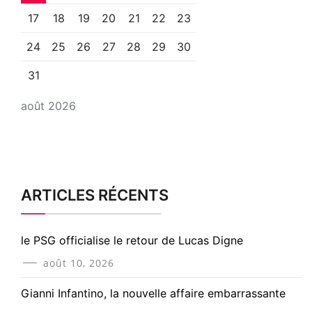
17
18
19
20
21
22
23
24
25
26
27
28
29
30
31
août 2026
ARTICLES RÉCENTS
le PSG officialise le retour de Lucas Digne
août 10, 2026
Gianni Infantino, la nouvelle affaire embarrassante