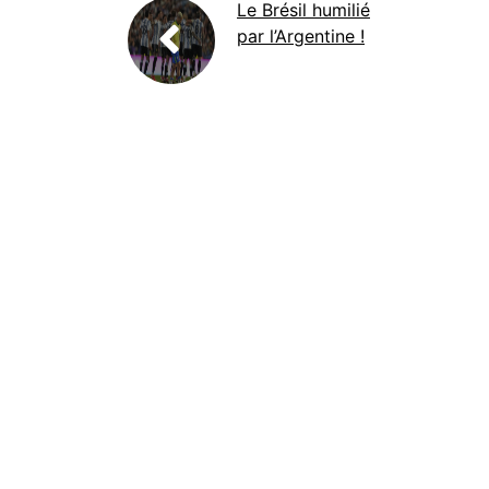
Le Brésil humilié
par l’Argentine !