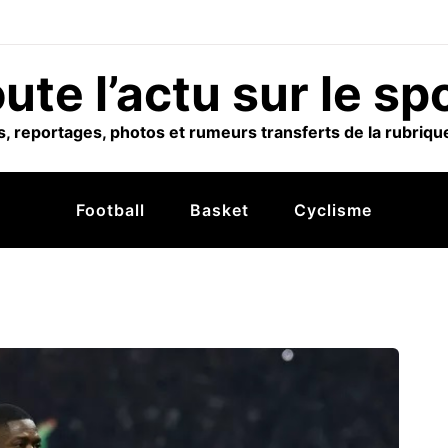
ute l’actu sur le sp
, reportages, photos et rumeurs transferts de la rubrique
Football
Basket
Cyclisme