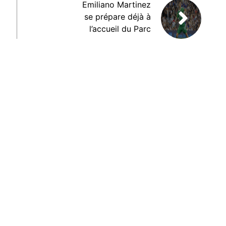
Emiliano Martinez
se prépare déjà à
l’accueil du Parc