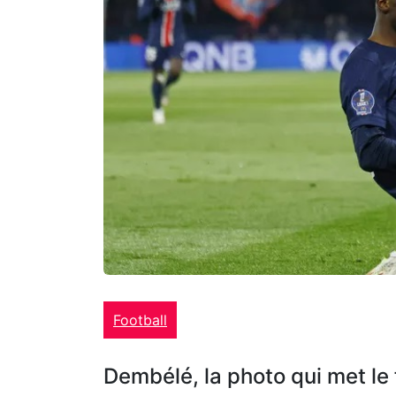
Football
Dembélé, la photo qui met le 