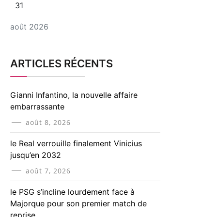
31
août 2026
ARTICLES RÉCENTS
Gianni Infantino, la nouvelle affaire
embarrassante
août 8, 2026
le Real verrouille finalement Vinicius
jusqu’en 2032
août 7, 2026
le PSG s’incline lourdement face à
Majorque pour son premier match de
reprise