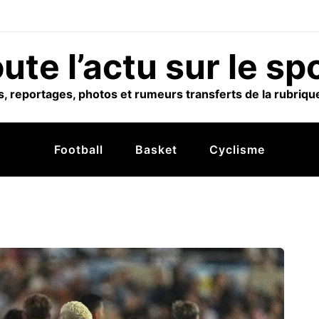
ute l’actu sur le sp
, reportages, photos et rumeurs transferts de la rubrique
Football
Basket
Cyclisme