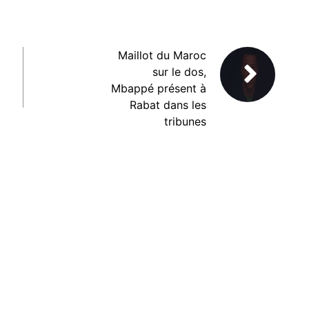
Maillot du Maroc
sur le dos,
Mbappé présent à
Rabat dans les
tribunes