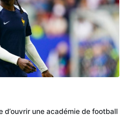
d’ouvrir une académie de football