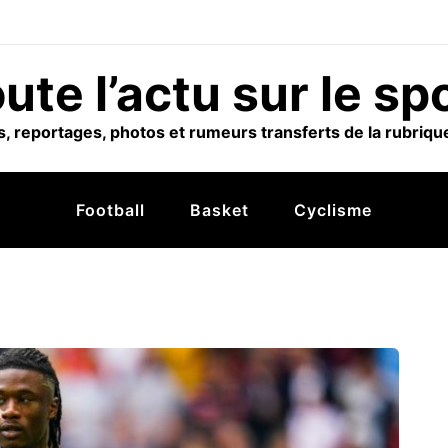
ute l’actu sur le sp
, reportages, photos et rumeurs transferts de la rubrique
Football
Basket
Cyclisme