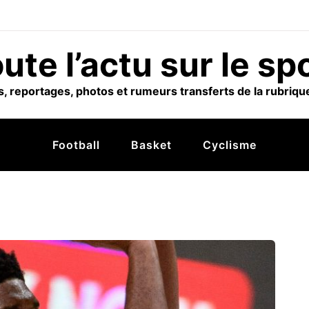
ute l’actu sur le sp
, reportages, photos et rumeurs transferts de la rubrique
Football
Basket
Cyclisme