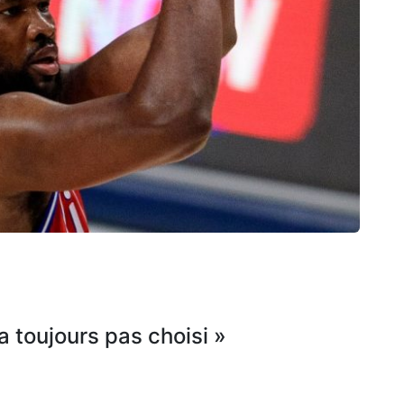
’a toujours pas choisi »