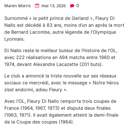
0
Maren Morris
mai 13, 2026
Surnommé « le petit prince de Gerland », Fleury Di
Nallo est décédé à 83 ans, moins d’un an après la mort
de Bernard Lacombe, autre légende de l’Olympique
Lyonnais.
Di Nallo reste le meilleur buteur de l’histoire de l’OL,
avec 222 réalisations en 494 matchs entre 1960 et
1974, devant Alexandre Lacazette (201 buts).
Le club a annoncé la triste nouvelle sur ses réseaux
sociaux ce mercredi, avec le message « Notre héros
s’est endormi, adieu Fleury ».
Avec l’OL, Fleury Di Nallo remporta trois coupes de
France (1964, 1967, 1973) et disputa deux finales
(1963, 1971). Il avait également atteint la demi-finale
de la Coupe des coupes (1964).