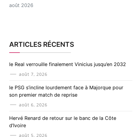
août 2026
ARTICLES RÉCENTS
le Real verrouille finalement Vinicius jusqu’en 2032
août 7, 2026
le PSG s’incline lourdement face à Majorque pour
son premier match de reprise
août 6, 2026
Hervé Renard de retour sur le banc de la Côte
d’Ivoire
août 5, 2026