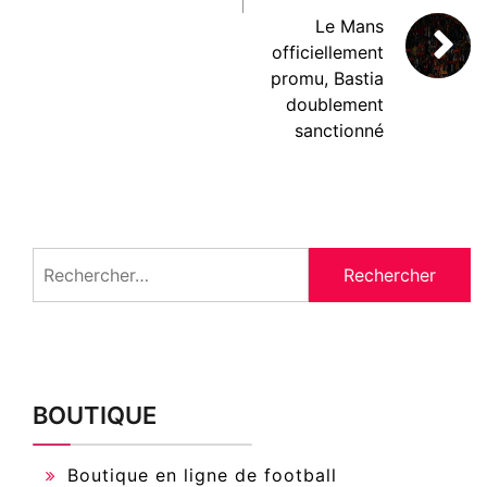
Le Mans
officiellement
promu, Bastia
doublement
sanctionné
Rechercher :
BOUTIQUE
Boutique en ligne de football