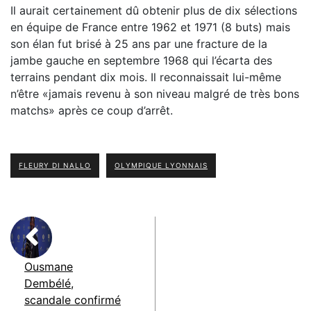
Il aurait certainement dû obtenir plus de dix sélections
en équipe de France entre 1962 et 1971 (8 buts) mais
son élan fut brisé à 25 ans par une fracture de la
jambe gauche en septembre 1968 qui l’écarta des
terrains pendant dix mois. Il reconnaissait lui-même
n’être «jamais revenu à son niveau malgré de très bons
matchs» après ce coup d’arrêt.
FLEURY DI NALLO
OLYMPIQUE LYONNAIS
Ousmane
Dembélé,
scandale confirmé