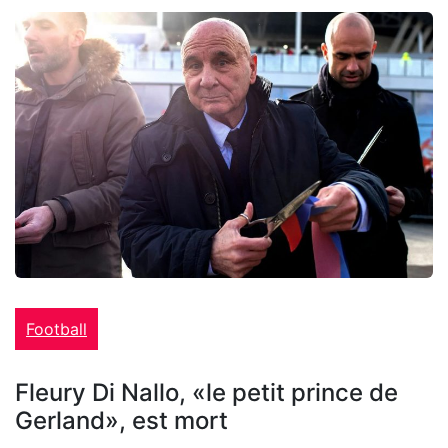
Football
Fleury Di Nallo, «le petit prince de
Gerland», est mort