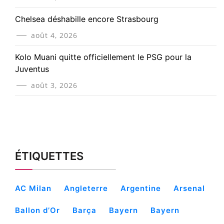
Chelsea déshabille encore Strasbourg
août 4, 2026
Kolo Muani quitte officiellement le PSG pour la
Juventus
août 3, 2026
ÉTIQUETTES
AC Milan
Angleterre
Argentine
Arsenal
Ballon d’Or
Barça
Bayern
Bayern