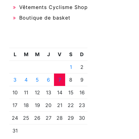
Vêtements Cyclisme Shop
Boutique de basket
L
M
M
J
V
S
D
1
2
3
4
5
6
7
8
9
10
11
12
13
14
15
16
17
18
19
20
21
22
23
24
25
26
27
28
29
30
31