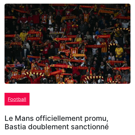
Football
Le Mans officiellement promu,
Bastia doublement sanctionné