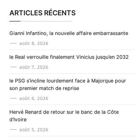
ARTICLES RÉCENTS
Gianni Infantino, la nouvelle affaire embarrassante
août 8, 2026
le Real verrouille finalement Vinicius jusqu’en 2032
août 7, 2026
le PSG s’incline lourdement face à Majorque pour
son premier match de reprise
août 6, 2026
Hervé Renard de retour sur le banc de la Côte
d’Ivoire
août 5, 2026