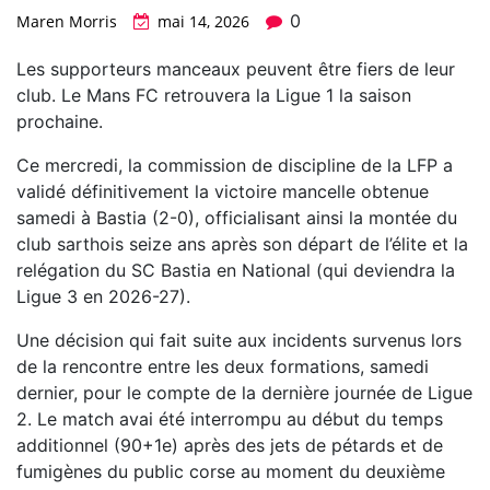
0
Maren Morris
mai 14, 2026
Les supporteurs manceaux peuvent être fiers de leur
club. Le Mans FC retrouvera la Ligue 1 la saison
prochaine.
Ce mercredi, la commission de discipline de la LFP a
validé définitivement la victoire mancelle obtenue
samedi à Bastia (2-0), officialisant ainsi la montée du
club sarthois seize ans après son départ de l’élite et la
relégation du SC Bastia en National (qui deviendra la
Ligue 3 en 2026-27).
Une décision qui fait suite aux incidents survenus lors
de la rencontre entre les deux formations, samedi
dernier, pour le compte de la dernière journée de Ligue
2. Le match avai été interrompu au début du temps
additionnel (90+1e) après des jets de pétards et de
fumigènes du public corse au moment du deuxième