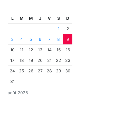
L
M
M
J
V
S
D
1
2
3
4
5
6
7
8
9
10
11
12
13
14
15
16
17
18
19
20
21
22
23
24
25
26
27
28
29
30
31
août 2026