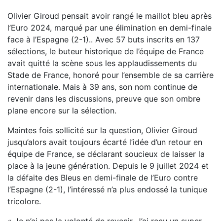
Olivier Giroud pensait avoir rangé le maillot bleu après
l’Euro 2024, marqué par une élimination en demi-finale
face à l’Espagne (2-1).. Avec 57 buts inscrits en 137
sélections, le buteur historique de l’équipe de France
avait quitté la scène sous les applaudissements du
Stade de France, honoré pour l’ensemble de sa carrière
internationale. Mais à 39 ans, son nom continue de
revenir dans les discussions, preuve que son ombre
plane encore sur la sélection.
Maintes fois sollicité sur la question, Olivier Giroud
jusqu’alors avait toujours écarté l’idée d’un retour en
équipe de France, se déclarant soucieux de laisser la
place à la jeune génération. Depuis le 9 juillet 2024 et
la défaite des Bleus en demi-finale de l’Euro contre
l’Espagne (2-1), l’intéressé n’a plus endossé la tunique
tricolore.