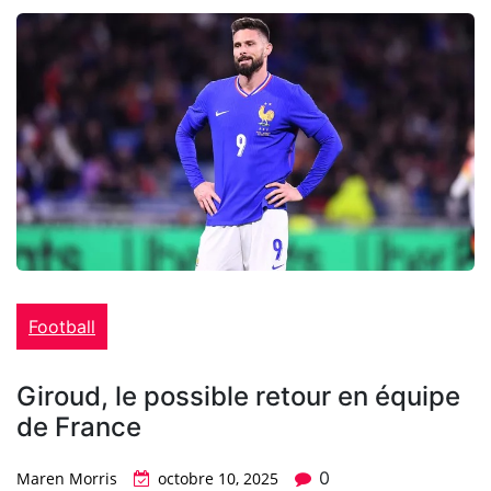
Football
Giroud, le possible retour en équipe
de France
0
Maren Morris
octobre 10, 2025