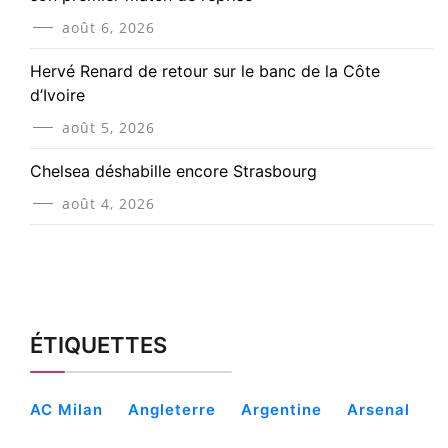
août 6, 2026
Hervé Renard de retour sur le banc de la Côte
d’Ivoire
août 5, 2026
Chelsea déshabille encore Strasbourg
août 4, 2026
ÉTIQUETTES
AC Milan
Angleterre
Argentine
Arsenal