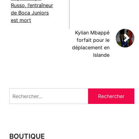
Russo, l’entraîneur
de Boca Juniors
est mort
Kylian Mbappé
forfait pour le
déplacement en
Islande
Rechercher :
BOUTIQUE