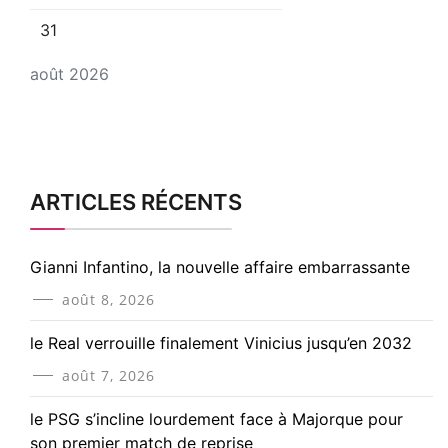
31
août 2026
ARTICLES RÉCENTS
Gianni Infantino, la nouvelle affaire embarrassante
août 8, 2026
le Real verrouille finalement Vinicius jusqu’en 2032
août 7, 2026
le PSG s’incline lourdement face à Majorque pour
son premier match de reprise