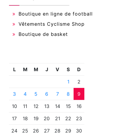
Boutique en ligne de football
Vêtements Cyclisme Shop
Boutique de basket
L
M
M
J
V
S
D
1
2
3
4
5
6
7
8
9
10
11
12
13
14
15
16
17
18
19
20
21
22
23
24
25
26
27
28
29
30