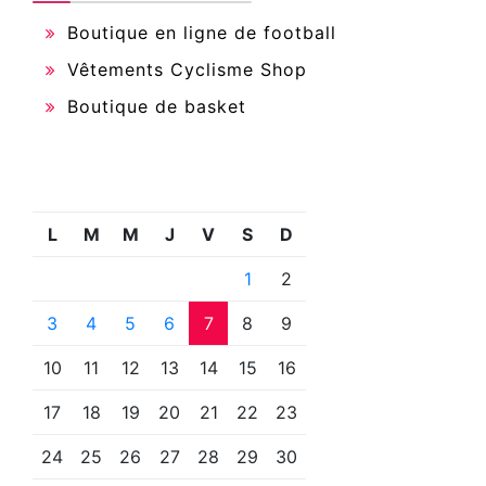
Boutique en ligne de football
Vêtements Cyclisme Shop
Boutique de basket
L
M
M
J
V
S
D
1
2
3
4
5
6
7
8
9
10
11
12
13
14
15
16
17
18
19
20
21
22
23
24
25
26
27
28
29
30