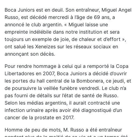
Boca Juniors est en deuil. Son entraîneur, Miguel Angel
Russo, est décédé mercredi à l’âge de 69 ans, a
annoncé le club argentin. « Miguel laisse une
empreinte indélébile dans notre institution et sera
toujours un exemple de joie, de chaleur et d’effort »,
ont salué les Xeneizes sur les réseaux sociaux en
annonçant son décès.
Pour rendre hommage à celui qui a remporté la Copa
Libertadores en 2007, Boca Juniors a décidé d’ouvrir
les portes du hall central de la Bombonera, ce jeudi, et
de poursuivre la veillée funèbre vendredi. Le club n’a
pas fourni de détails sur l’état de santé de Russo.
Selon les médias argentins, il aurait contracté une
infection urinaire après avoir été diagnostiqué d’un
cancer de la prostate en 2017.
Homme de peu de mots, M. Russo a été entraîneur