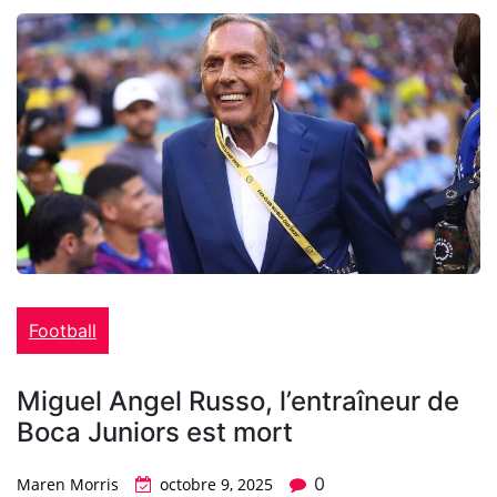
Football
Miguel Angel Russo, l’entraîneur de
Boca Juniors est mort
0
Maren Morris
octobre 9, 2025