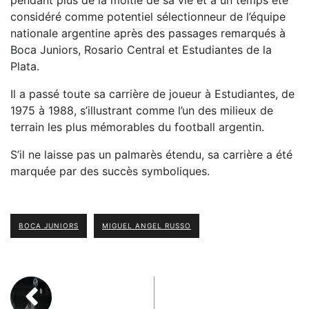
pendant plus de la moitié de sa vie et a un temps été
considéré comme potentiel sélectionneur de l’équipe
nationale argentine après des passages remarqués à
Boca Juniors, Rosario Central et Estudiantes de la
Plata.
Il a passé toute sa carrière de joueur à Estudiantes, de
1975 à 1988, s’illustrant comme l’un des milieux de
terrain les plus mémorables du football argentin.
S’il ne laisse pas un palmarès étendu, sa carrière a été
marquée par des succès symboliques.
BOCA JUNIORS
MIGUEL ANGEL RUSSO