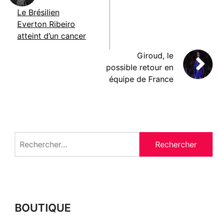
Le Brésilien
Everton Ribeiro
atteint d’un cancer
Giroud, le
possible retour en
équipe de France
Rechercher :
BOUTIQUE