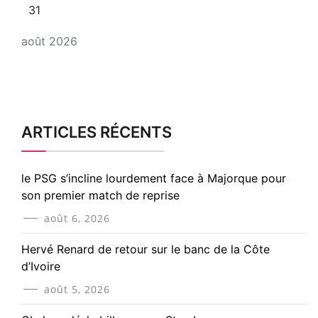
31
août 2026
ARTICLES RÉCENTS
le PSG s’incline lourdement face à Majorque pour
son premier match de reprise
août 6, 2026
Hervé Renard de retour sur le banc de la Côte
d’Ivoire
août 5, 2026