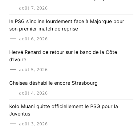
août 7, 2026
le PSG s’incline lourdement face à Majorque pour
son premier match de reprise
août 6, 2026
Hervé Renard de retour sur le banc de la Côte
d’Ivoire
août 5, 2026
Chelsea déshabille encore Strasbourg
août 4, 2026
Kolo Muani quitte officiellement le PSG pour la
Juventus
août 3, 2026