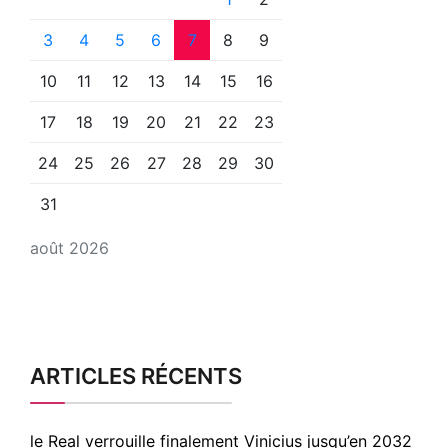
3
4
5
6
7
8
9
10
11
12
13
14
15
16
17
18
19
20
21
22
23
24
25
26
27
28
29
30
31
août 2026
ARTICLES RÉCENTS
le Real verrouille finalement Vinicius jusqu’en 2032