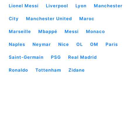
Lionel Messi
Liverpool
Lyon
Manchester
City
Manchester United
Maroc
Marseille
Mbappé
Messi
Monaco
Naples
Neymar
Nice
OL
OM
Paris
Saint-Germain
PSG
Real Madrid
Ronaldo
Tottenham
Zidane