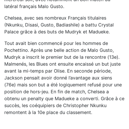
latéral français Malo Gusto.
Chelsea, avec ses nombreux Français titulaires
(Nkunku, Disasi, Gusto, Badiashile) a battu Crystal
Palace grâce à des buts de Mudryk et Madueke.
Tout avait bien commencé pour les hommes de
Pochettino. Après une belle action de Malo Gusto,
Mudryk a inscrit le premier but de la rencontre (13e).
Malmenés, les Blues ont ensuite encaissé un but juste
avant la mi-temps par Olise. En seconde période,
Jackson pensait avoir donné l’avantage aux siens
(76e) mais son but a été logiquement refusé pour une
position de hors-jeu. En fin de match, Chelsea a
obtenu un penalty que Madueke a converti. Grâce à ce
succès, les coéquipiers de Christopher Nkunku
remontent à la 10e place du classement.