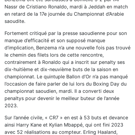
Nassr de Cristiano Ronaldo, mardi à Jeddah en match
en retard de la 17e journée du Championnat d’Arabie
saoudite.
Fortement critiqué par la presse saoudienne pour son
manque d’efficacité et son supposé manque
d’implication, Benzema n’a une nouvelle fois pas trouvé
le chemin des filets lors de cette rencontre,
contrairement à Ronaldo qui a inscrit sur penalty ses
dix-huitième et dix-neuvième buts de la saison en
championnat. Le quintuple Ballon d’Or n’a pas manqué
l’occasion de faire parler de lui lors du Boxing Day du
championnat saoudien, mardi. Il a converti deux
penaltys pour devenir le meilleur buteur de l’année
2023.
Sur l’année civile, « CR7 » en est à 53 buts et devance
ainsi Harry Kane et Kylian Mbappé, qui ont fini 2023
avec 52 réalisations au compteur. Erling Haaland,