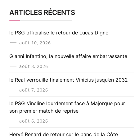
ARTICLES RÉCENTS
le PSG officialise le retour de Lucas Digne
août 10, 2026
Gianni Infantino, la nouvelle affaire embarrassante
août 8, 2026
le Real verrouille finalement Vinicius jusqu’en 2032
août 7, 2026
le PSG s’incline lourdement face à Majorque pour
son premier match de reprise
août 6, 2026
Hervé Renard de retour sur le banc de la Côte