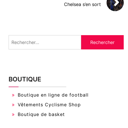
Chelsea s’en sort
Rechercher :
BOUTIQUE
Boutique en ligne de football
Vêtements Cyclisme Shop
Boutique de basket