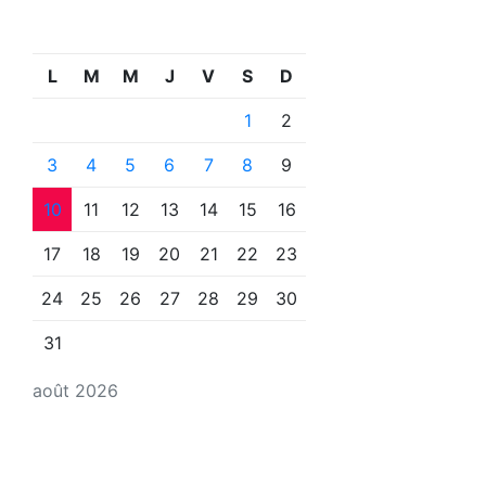
L
M
M
J
V
S
D
1
2
3
4
5
6
7
8
9
10
11
12
13
14
15
16
17
18
19
20
21
22
23
24
25
26
27
28
29
30
31
août 2026