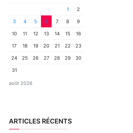
1
2
3
4
5
6
7
8
9
10
11
12
13
14
15
16
17
18
19
20
21
22
23
24
25
26
27
28
29
30
31
août 2026
ARTICLES RÉCENTS