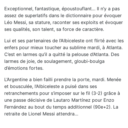
Exceptionnel, fantastique, époustouflant… Il n’y a pas
assez de superlatifs dans le dictionnaire pour évoquer
Léo Messi, sa stature, raconter ses exploits et évoquer
ses qualités, son talent, sa force de caractère.
Lui et ses partenaires de l’Albiceleste ont flirté avec les
enfers pour mieux toucher au sublime mardi, à Atlanta.
C’est en larmes qu’il a quitté la pelouse d’Atlanta. Des
larmes de joie, de soulagement, gloubi-boulga
d’émotions fortes.
L’Argentine a bien failli prendre la porte, mardi. Menée
et bousculée, l’Albiceleste a puisé dans ses
retranchements pour s’imposer sur le fil (3-2) grâce à
une passe décisive de Lautaro Martínez pour Enzo
Fernández au bout du temps additionnel (90e+2). La
retraite de Lionel Messi attendra…