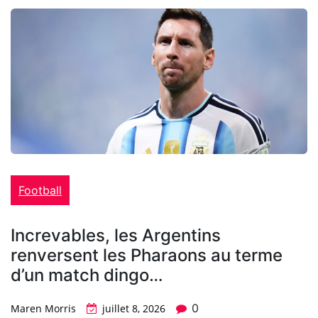
Football
Increvables, les Argentins
renversent les Pharaons au terme
d’un match dingo…
0
Maren Morris
juillet 8, 2026