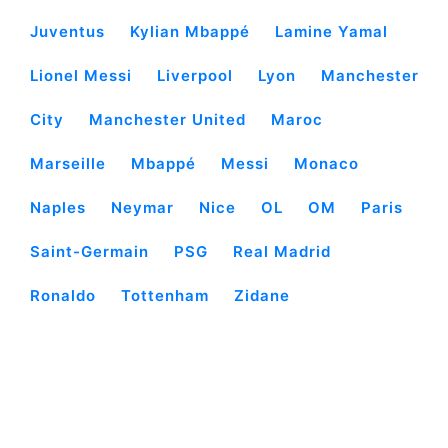
Juventus
Kylian Mbappé
Lamine Yamal
Lionel Messi
Liverpool
Lyon
Manchester
City
Manchester United
Maroc
Marseille
Mbappé
Messi
Monaco
Naples
Neymar
Nice
OL
OM
Paris
Saint-Germain
PSG
Real Madrid
Ronaldo
Tottenham
Zidane