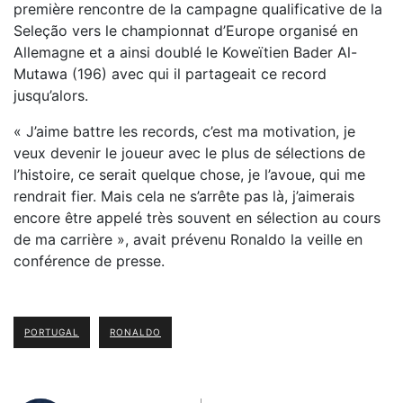
première rencontre de la campagne qualificative de la
Seleção vers le championnat d’Europe organisé en
Allemagne et a ainsi doublé le Koweïtien Bader Al-
Mutawa (196) avec qui il partageait ce record
jusqu’alors.
« J’aime battre les records, c’est ma motivation, je
veux devenir le joueur avec le plus de sélections de
l’histoire, ce serait quelque chose, je l’avoue, qui me
rendrait fier. Mais cela ne s’arrête pas là, j’aimerais
encore être appelé très souvent en sélection au cours
de ma carrière », avait prévenu Ronaldo la veille en
conférence de presse.
PORTUGAL
RONALDO