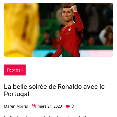
Football
La belle soirée de Ronaldo avec le
Portugal
0
Maren Morris
mars 24, 2023