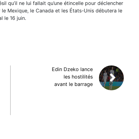
il qu’il ne lui fallait qu’une étincelle pour déclencher
 le Mexique, le Canada et les États-Unis débutera le
 le 16 juin.
Edin Dzeko lance
les hostilités
avant le barrage