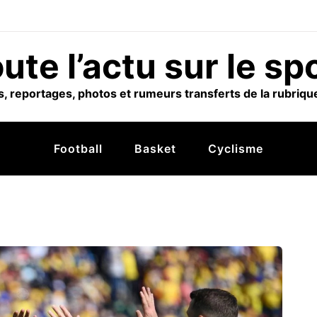
ute l’actu sur le sp
, reportages, photos et rumeurs transferts de la rubrique
Football
Basket
Cyclisme