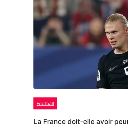
Football
La France doit-elle avoir peu