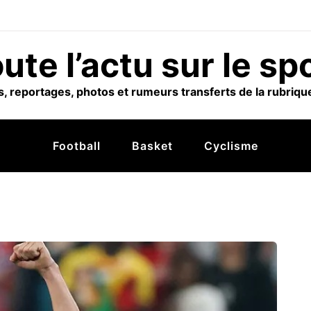
ute l’actu sur le sp
, reportages, photos et rumeurs transferts de la rubrique
Football
Basket
Cyclisme