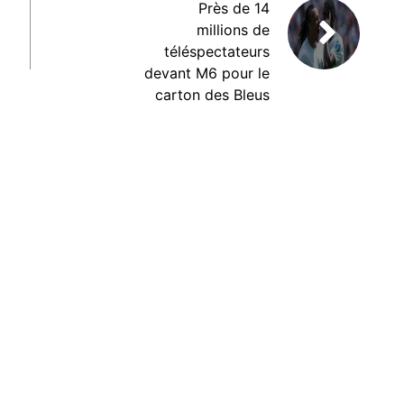
Près de 14
millions de
téléspectateurs
devant M6 pour le
carton des Bleus