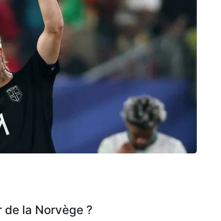
r de la Norvège ?