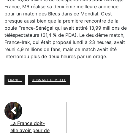
France, M6 réalise sa deuxième meilleure audience
pour un match des Bleus dans ce Mondial. C’est
presque aussi bien que la première rencontre de la
poule France-Sénégal qui avait attiré 13,99 millions de
téléspectateurs (61,4 % de PDA). Le deuxième match,
France-Irak, qui était proposé lundi à 23 heures, avait
réuni 4,9 millions de fans, mais ce match avait été
interrompu plus de deux heures par un orage.
FRANCE
OUSMANE DEMBÉLÉ
La France doit-
elle avoir peur de