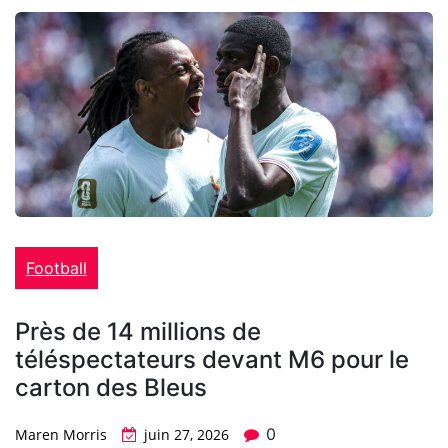
Football
Près de 14 millions de
téléspectateurs devant M6 pour le
carton des Bleus
0
Maren Morris
juin 27, 2026