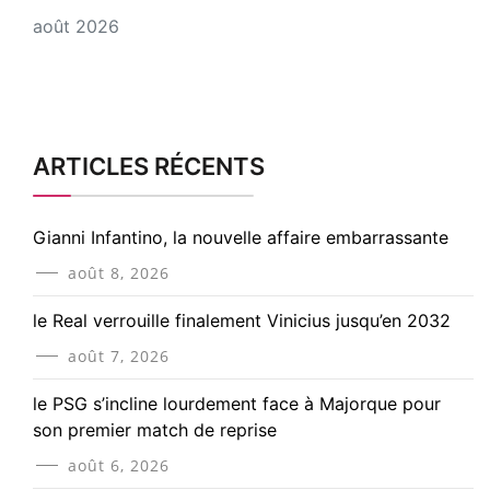
août 2026
ARTICLES RÉCENTS
Gianni Infantino, la nouvelle affaire embarrassante
août 8, 2026
le Real verrouille finalement Vinicius jusqu’en 2032
août 7, 2026
le PSG s’incline lourdement face à Majorque pour
son premier match de reprise
août 6, 2026