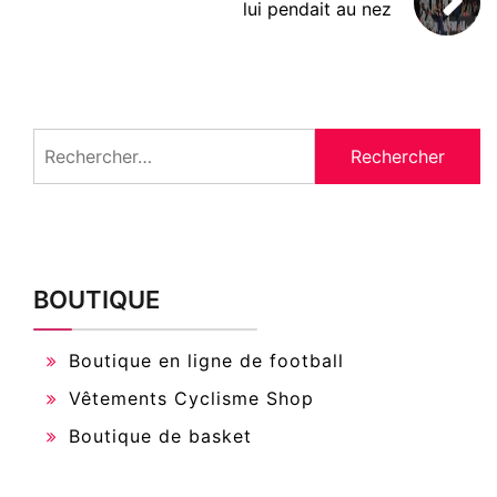
lui pendait au nez
Rechercher :
BOUTIQUE
Boutique en ligne de football
Vêtements Cyclisme Shop
Boutique de basket