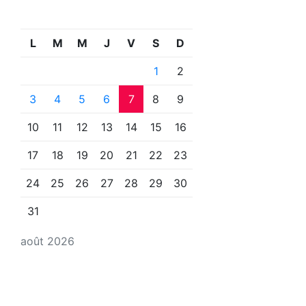
L
M
M
J
V
S
D
1
2
3
4
5
6
7
8
9
10
11
12
13
14
15
16
17
18
19
20
21
22
23
24
25
26
27
28
29
30
31
août 2026