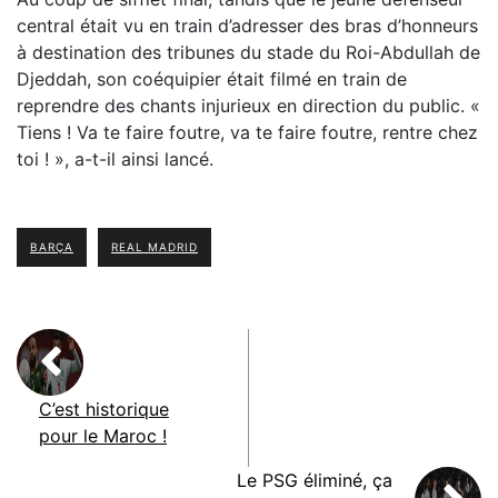
central était vu en train d’adresser des bras d’honneurs
à destination des tribunes du stade du Roi-Abdullah de
Djeddah, son coéquipier était filmé en train de
reprendre des chants injurieux en direction du public. «
Tiens ! Va te faire foutre, va te faire foutre, rentre chez
toi ! », a-t-il ainsi lancé.
BARÇA
REAL MADRID
C’est historique
pour le Maroc !
Le PSG éliminé, ça