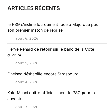
ARTICLES RÉCENTS
le PSG s’incline lourdement face à Majorque pour
son premier match de reprise
août 6, 2026
Hervé Renard de retour sur le banc de la Côte
d’Ivoire
août 5, 2026
Chelsea déshabille encore Strasbourg
août 4, 2026
Kolo Muani quitte officiellement le PSG pour la
Juventus
août 3, 2026