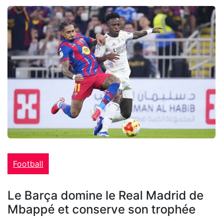
Football
Le Barça domine le Real Madrid de
Mbappé et conserve son trophée