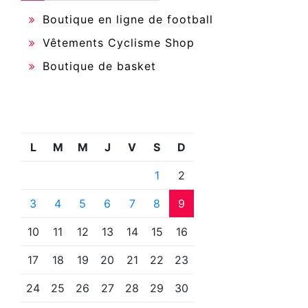
Boutique en ligne de football
Vêtements Cyclisme Shop
Boutique de basket
L
M
M
J
V
S
D
1
2
3
4
5
6
7
8
9
10
11
12
13
14
15
16
17
18
19
20
21
22
23
24
25
26
27
28
29
30