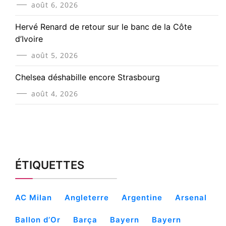
août 6, 2026
Hervé Renard de retour sur le banc de la Côte
d’Ivoire
août 5, 2026
Chelsea déshabille encore Strasbourg
août 4, 2026
ÉTIQUETTES
AC Milan
Angleterre
Argentine
Arsenal
Ballon d’Or
Barça
Bayern
Bayern