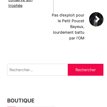
trophée
Pas d’exploit pour
le Petit Poucet
Bayeux,
lourdement battu
par l’OM
Rechercher :
BOUTIQUE