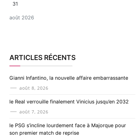
31
août 2026
ARTICLES RÉCENTS
Gianni Infantino, la nouvelle affaire embarrassante
août 8, 2026
le Real verrouille finalement Vinicius jusqu’en 2032
août 7, 2026
le PSG s’incline lourdement face à Majorque pour
son premier match de reprise