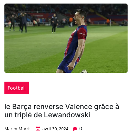
Football
le Barça renverse Valence grâce à
un triplé de Lewandowski
0
Maren Morris
avril 30, 2024