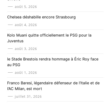
août 5, 2026
Chelsea déshabille encore Strasbourg
août 4, 2026
Kolo Muani quitte officiellement le PSG pour la
Juventus
août 3, 2026
le Stade Brestois rendra hommage à Éric Roy face
au PSG
août 1, 2026
Franco Baresi, légendaire défenseur de l’Italie et de
l’AC Milan, est mort
juillet 31, 2026