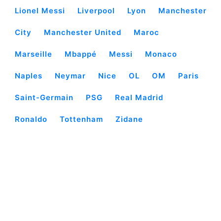
Lionel Messi
Liverpool
Lyon
Manchester
City
Manchester United
Maroc
Marseille
Mbappé
Messi
Monaco
Naples
Neymar
Nice
OL
OM
Paris
Saint-Germain
PSG
Real Madrid
Ronaldo
Tottenham
Zidane