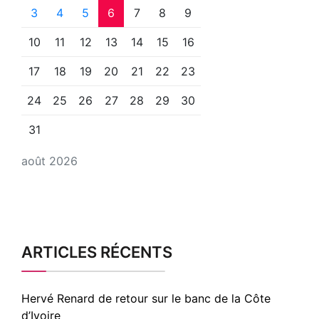
3
4
5
6
7
8
9
10
11
12
13
14
15
16
17
18
19
20
21
22
23
24
25
26
27
28
29
30
31
août 2026
ARTICLES RÉCENTS
Hervé Renard de retour sur le banc de la Côte
d’Ivoire