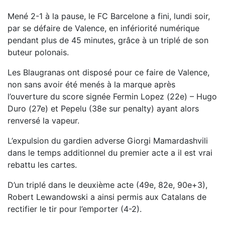
Mené 2-1 à la pause, le FC Barcelone a fini, lundi soir,
par se défaire de Valence, en infériorité numérique
pendant plus de 45 minutes, grâce à un triplé de son
buteur polonais.
Les Blaugranas ont disposé pour ce faire de Valence,
non sans avoir été menés à la marque après
l’ouverture du score signée Fermin Lopez (22e) – Hugo
Duro (27e) et Pepelu (38e sur penalty) ayant alors
renversé la vapeur.
L’expulsion du gardien adverse Giorgi Mamardashvili
dans le temps additionnel du premier acte a il est vrai
rebattu les cartes.
D’un triplé dans le deuxième acte (49e, 82e, 90e+3),
Robert Lewandowski a ainsi permis aux Catalans de
rectifier le tir pour l’emporter (4-2).