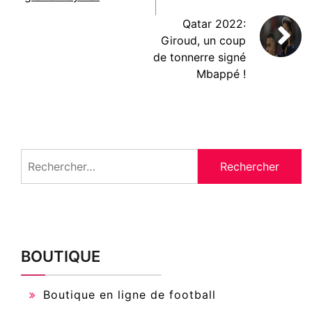
Qatar 2022:
Giroud, un coup
de tonnerre signé
Mbappé !
Rechercher :
BOUTIQUE
Boutique en ligne de football