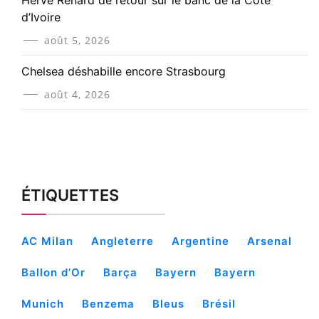
d’Ivoire
août 5, 2026
Chelsea déshabille encore Strasbourg
août 4, 2026
ÉTIQUETTES
AC Milan
Angleterre
Argentine
Arsenal
Ballon d’Or
Barça
Bayern
Bayern
Munich
Benzema
Bleus
Brésil