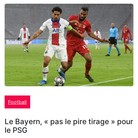
Football
Le Bayern, « pas le pire tirage » pour
le PSG