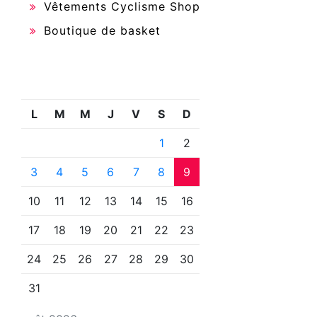
Vêtements Cyclisme Shop
Boutique de basket
L
M
M
J
V
S
D
1
2
3
4
5
6
7
8
9
10
11
12
13
14
15
16
17
18
19
20
21
22
23
24
25
26
27
28
29
30
31