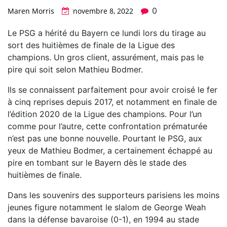
0
Maren Morris
novembre 8, 2022
Le PSG a hérité du Bayern ce lundi lors du tirage au
sort des huitièmes de finale de la Ligue des
champions. Un gros client, assurément, mais pas le
pire qui soit selon Mathieu Bodmer.
Ils se connaissent parfaitement pour avoir croisé le fer
à cinq reprises depuis 2017, et notamment en finale de
l’édition 2020 de la Ligue des champions. Pour l’un
comme pour l’autre, cette confrontation prématurée
n’est pas une bonne nouvelle. Pourtant le PSG, aux
yeux de Mathieu Bodmer, a certainement échappé au
pire en tombant sur le Bayern dès le stade des
huitièmes de finale.
Dans les souvenirs des supporteurs parisiens les moins
jeunes figure notamment le slalom de George Weah
dans la défense bavaroise (0-1), en 1994 au stade