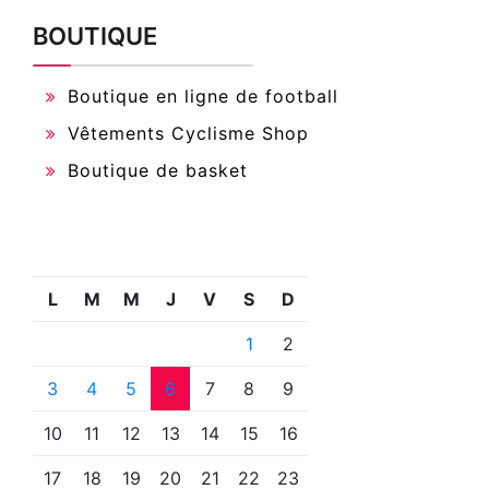
BOUTIQUE
Boutique en ligne de football
Vêtements Cyclisme Shop
Boutique de basket
L
M
M
J
V
S
D
1
2
3
4
5
6
7
8
9
10
11
12
13
14
15
16
17
18
19
20
21
22
23