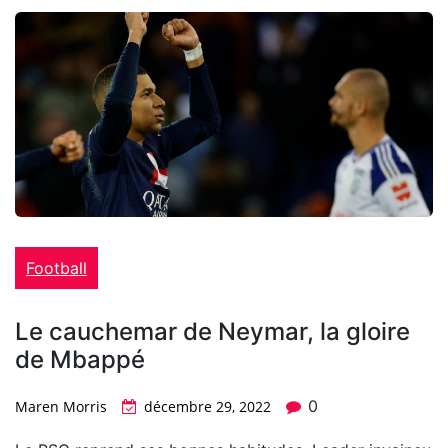
Football
Le cauchemar de Neymar, la gloire
de Mbappé
0
Maren Morris
décembre 29, 2022