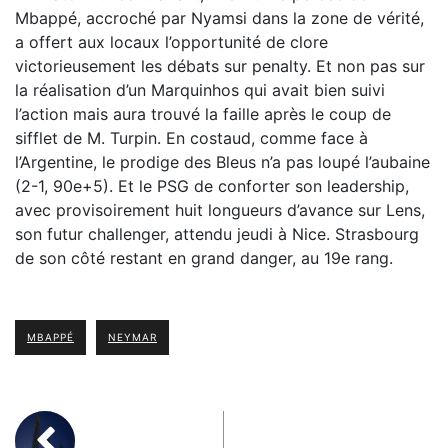
Mbappé, accroché par Nyamsi dans la zone de vérité,
a offert aux locaux l’opportunité de clore
victorieusement les débats sur penalty. Et non pas sur
la réalisation d’un Marquinhos qui avait bien suivi
l’action mais aura trouvé la faille après le coup de
sifflet de M. Turpin. En costaud, comme face à
l’Argentine, le prodige des Bleus n’a pas loupé l’aubaine
(2-1, 90e+5). Et le PSG de conforter son leadership,
avec provisoirement huit longueurs d’avance sur Lens,
son futur challenger, attendu jeudi à Nice. Strasbourg
de son côté restant en grand danger, au 19e rang.
MBAPPÉ
NEYMAR