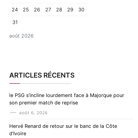
24
25
26
27
28
29
30
31
août 2026
ARTICLES RÉCENTS
le PSG s’incline lourdement face à Majorque pour
son premier match de reprise
août 6, 2026
Hervé Renard de retour sur le banc de la Côte
d’Ivoire