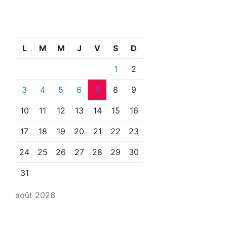
L
M
M
J
V
S
D
1
2
3
4
5
6
7
8
9
10
11
12
13
14
15
16
17
18
19
20
21
22
23
24
25
26
27
28
29
30
31
août 2026