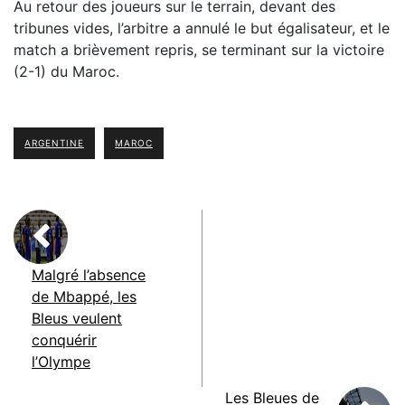
Au retour des joueurs sur le terrain, devant des
tribunes vides, l’arbitre a annulé le but égalisateur, et le
match a brièvement repris, se terminant sur la victoire
(2-1) du Maroc.
ARGENTINE
MAROC
Malgré l’absence
de Mbappé, les
Bleus veulent
conquérir
l’Olympe
Les Bleues de