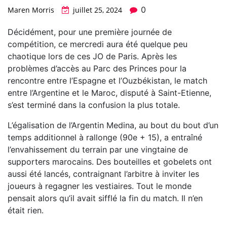
0
Maren Morris
juillet 25, 2024
Décidément, pour une première journée de
compétition, ce mercredi aura été quelque peu
chaotique lors de ces JO de Paris. Après les
problèmes d’accès au Parc des Princes pour la
rencontre entre l’Espagne et l’Ouzbékistan, le match
entre l’Argentine et le Maroc, disputé à Saint-Etienne,
s’est terminé dans la confusion la plus totale.
L’égalisation de l’Argentin Medina, au bout du bout d’un
temps additionnel à rallonge (90e + 15), a entraîné
l’envahissement du terrain par une vingtaine de
supporters marocains. Des bouteilles et gobelets ont
aussi été lancés, contraignant l’arbitre à inviter les
joueurs à regagner les vestiaires. Tout le monde
pensait alors qu’il avait sifflé la fin du match. Il n’en
était rien.