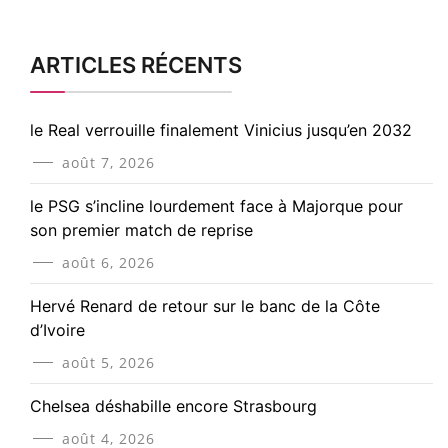
ARTICLES RÉCENTS
le Real verrouille finalement Vinicius jusqu’en 2032
août 7, 2026
le PSG s’incline lourdement face à Majorque pour
son premier match de reprise
août 6, 2026
Hervé Renard de retour sur le banc de la Côte
d’Ivoire
août 5, 2026
Chelsea déshabille encore Strasbourg
août 4, 2026