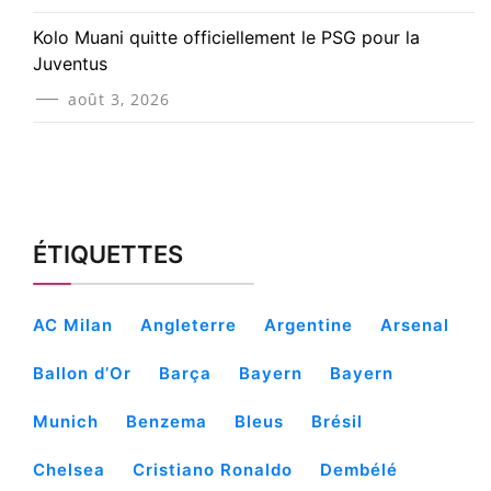
Kolo Muani quitte officiellement le PSG pour la
Juventus
août 3, 2026
ÉTIQUETTES
AC Milan
Angleterre
Argentine
Arsenal
Ballon d’Or
Barça
Bayern
Bayern
Munich
Benzema
Bleus
Brésil
Chelsea
Cristiano Ronaldo
Dembélé