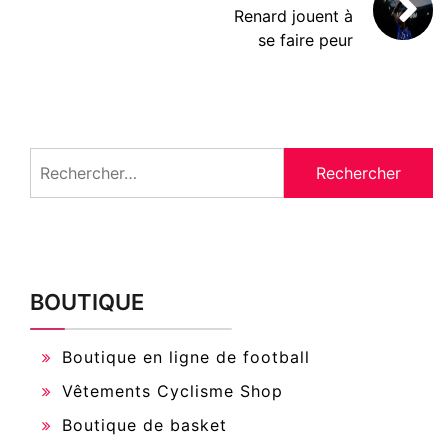
Renard jouent à
se faire peur
Rechercher :
BOUTIQUE
Boutique en ligne de football
Vêtements Cyclisme Shop
Boutique de basket