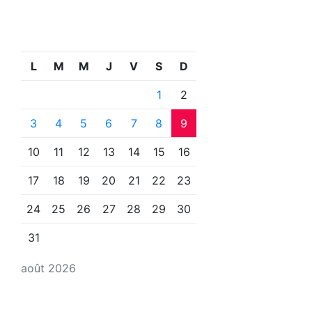
L
M
M
J
V
S
D
1
2
3
4
5
6
7
8
9
10
11
12
13
14
15
16
17
18
19
20
21
22
23
24
25
26
27
28
29
30
31
août 2026