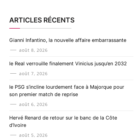
ARTICLES RÉCENTS
Gianni Infantino, la nouvelle affaire embarrassante
août 8, 2026
le Real verrouille finalement Vinicius jusqu’en 2032
août 7, 2026
le PSG s’incline lourdement face à Majorque pour
son premier match de reprise
août 6, 2026
Hervé Renard de retour sur le banc de la Côte
d’Ivoire
août 5, 2026