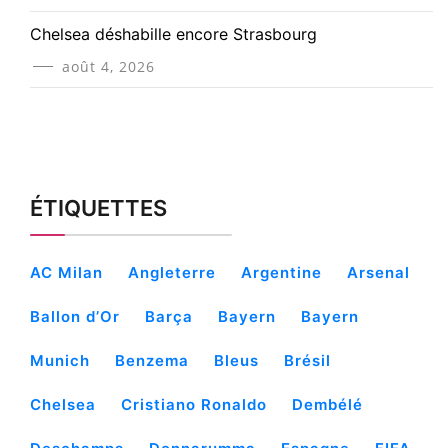
Chelsea déshabille encore Strasbourg
août 4, 2026
ÉTIQUETTES
AC Milan
Angleterre
Argentine
Arsenal
Ballon d’Or
Barça
Bayern
Bayern
Munich
Benzema
Bleus
Brésil
Chelsea
Cristiano Ronaldo
Dembélé