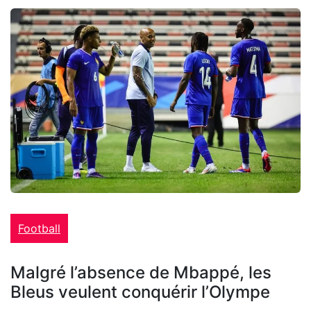
Football
Malgré l’absence de Mbappé, les
Bleus veulent conquérir l’Olympe