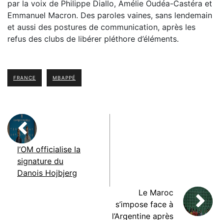
par la voix de Philippe Diallo, Amélie Oudéa-Castéra et
Emmanuel Macron. Des paroles vaines, sans lendemain
et aussi des postures de communication, après les
refus des clubs de libérer pléthore d’éléments.
FRANCE
MBAPPÉ
l’OM officialise la
signature du
Danois Hojbjerg
Le Maroc
s’impose face à
l’Argentine après