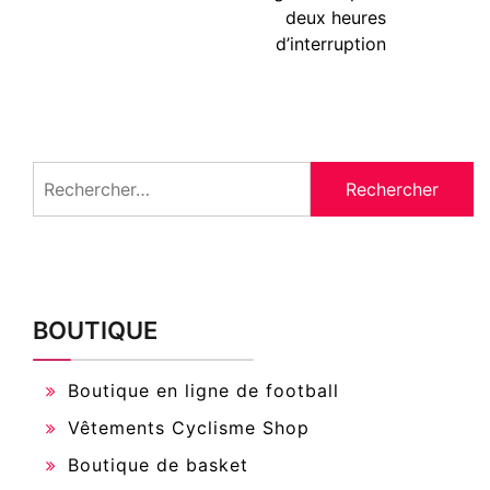
deux heures
d’interruption
Rechercher :
BOUTIQUE
Boutique en ligne de football
Vêtements Cyclisme Shop
Boutique de basket