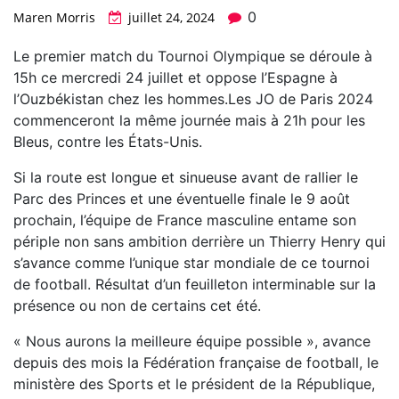
0
Maren Morris
juillet 24, 2024
Le premier match du Tournoi Olympique se déroule à
15h ce mercredi 24 juillet et oppose l’Espagne à
l’Ouzbékistan chez les hommes.Les JO de Paris 2024
commenceront la même journée mais à 21h pour les
Bleus, contre les États-Unis.
Si la route est longue et sinueuse avant de rallier le
Parc des Princes et une éventuelle finale le 9 août
prochain, l’équipe de France masculine entame son
périple non sans ambition derrière un Thierry Henry qui
s’avance comme l’unique star mondiale de ce tournoi
de football. Résultat d’un feuilleton interminable sur la
présence ou non de certains cet été.
« Nous aurons la meilleure équipe possible », avance
depuis des mois la Fédération française de football, le
ministère des Sports et le président de la République,