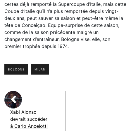
certes déjà remporté la Supercoupe d’Italie, mais cette
Coupe d’Italie qu’il n’a plus remportée depuis vingt-
deux ans, peut sauver sa saison et peut-être même la
tête de Conceiçao. Equipe-surprise de cette saison,
comme de la saison précédente malgré un
changement d’entraîneur, Bologne vise, elle, son
premier trophée depuis 1974.
BOLOGNE
MILAN
Xabi Alonso
devrait succéder
à Carlo Ancelotti