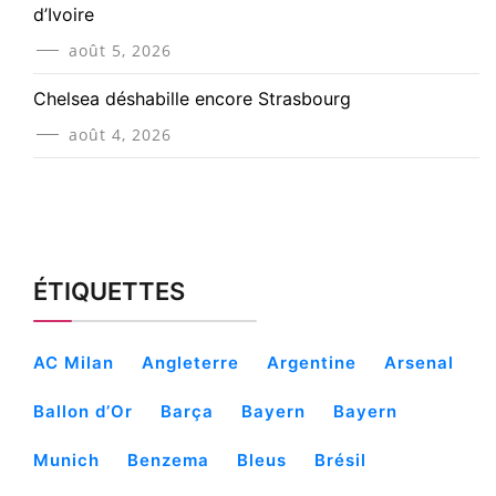
d’Ivoire
août 5, 2026
Chelsea déshabille encore Strasbourg
août 4, 2026
ÉTIQUETTES
AC Milan
Angleterre
Argentine
Arsenal
Ballon d’Or
Barça
Bayern
Bayern
Munich
Benzema
Bleus
Brésil