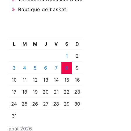
Boutique de basket
L
M
M
J
V
S
D
1
2
3
4
5
6
7
8
9
10
11
12
13
14
15
16
17
18
19
20
21
22
23
24
25
26
27
28
29
30
31
août 2026