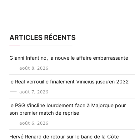
ARTICLES RÉCENTS
Gianni Infantino, la nouvelle affaire embarrassante
août 8, 2026
le Real verrouille finalement Vinicius jusqu’en 2032
août 7, 2026
le PSG s’incline lourdement face à Majorque pour
son premier match de reprise
août 6, 2026
Hervé Renard de retour sur le banc de la Côte