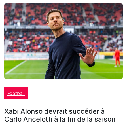
Football
Xabi Alonso devrait succéder à
Carlo Ancelotti à la fin de la saison