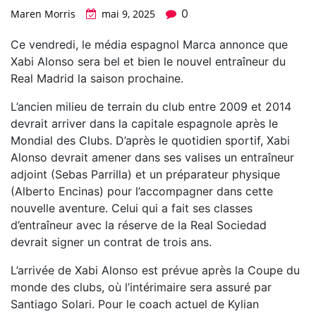
0
Maren Morris
mai 9, 2025
Ce vendredi, le média espagnol Marca annonce que
Xabi Alonso sera bel et bien le nouvel entraîneur du
Real Madrid la saison prochaine.
L’ancien milieu de terrain du club entre 2009 et 2014
devrait arriver dans la capitale espagnole après le
Mondial des Clubs. D’après le quotidien sportif, Xabi
Alonso devrait amener dans ses valises un entraîneur
adjoint (Sebas Parrilla) et un préparateur physique
(Alberto Encinas) pour l’accompagner dans cette
nouvelle aventure. Celui qui a fait ses classes
d’entraîneur avec la réserve de la Real Sociedad
devrait signer un contrat de trois ans.
L’arrivée de Xabi Alonso est prévue après la Coupe du
monde des clubs, où l’intérimaire sera assuré par
Santiago Solari. Pour le coach actuel de Kylian