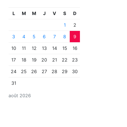
L
M
M
J
V
S
D
1
2
3
4
5
6
7
8
9
10
11
12
13
14
15
16
17
18
19
20
21
22
23
24
25
26
27
28
29
30
31
août 2026