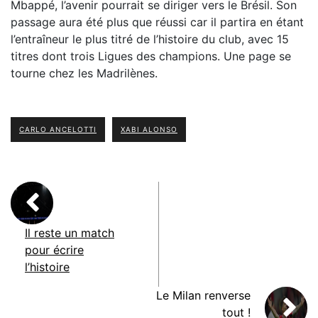
Mbappé, l’avenir pourrait se diriger vers le Brésil. Son
passage aura été plus que réussi car il partira en étant
l’entraîneur le plus titré de l’histoire du club, avec 15
titres dont trois Ligues des champions. Une page se
tourne chez les Madrilènes.
CARLO ANCELOTTI
XABI ALONSO
Il reste un match
pour écrire
l’histoire
Le Milan renverse
tout !