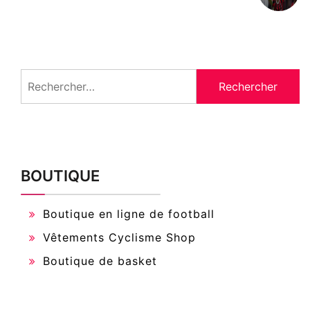
Rechercher :
BOUTIQUE
Boutique en ligne de football
Vêtements Cyclisme Shop
Boutique de basket