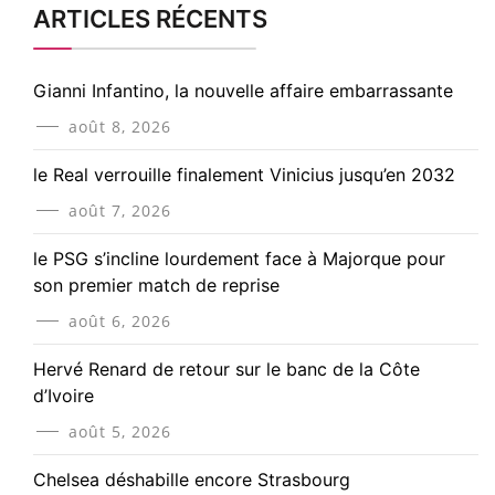
ARTICLES RÉCENTS
Gianni Infantino, la nouvelle affaire embarrassante
août 8, 2026
le Real verrouille finalement Vinicius jusqu’en 2032
août 7, 2026
le PSG s’incline lourdement face à Majorque pour
son premier match de reprise
août 6, 2026
Hervé Renard de retour sur le banc de la Côte
d’Ivoire
août 5, 2026
Chelsea déshabille encore Strasbourg