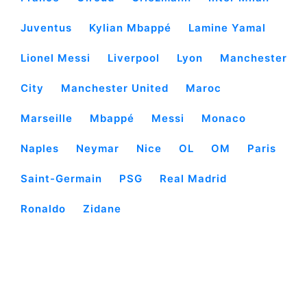
Juventus
Kylian Mbappé
Lamine Yamal
Lionel Messi
Liverpool
Lyon
Manchester
City
Manchester United
Maroc
Marseille
Mbappé
Messi
Monaco
Naples
Neymar
Nice
OL
OM
Paris
Saint-Germain
PSG
Real Madrid
Ronaldo
Zidane