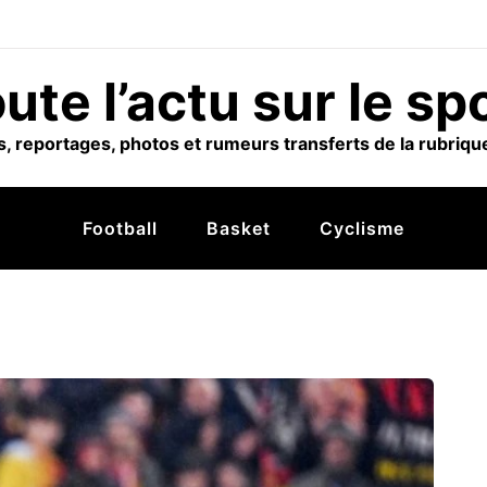
ute l’actu sur le sp
, reportages, photos et rumeurs transferts de la rubrique
Football
Basket
Cyclisme