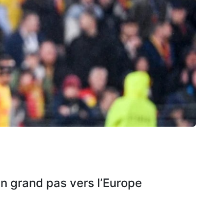
un grand pas vers l’Europe