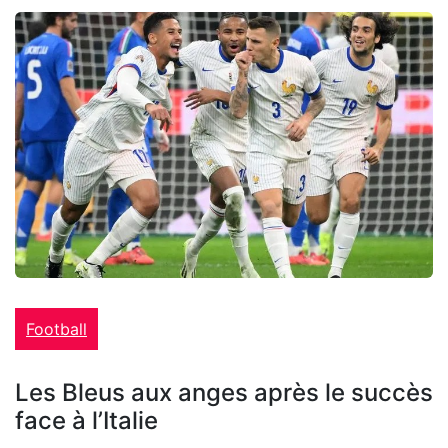
Football
Les Bleus aux anges après le succès
face à l’Italie