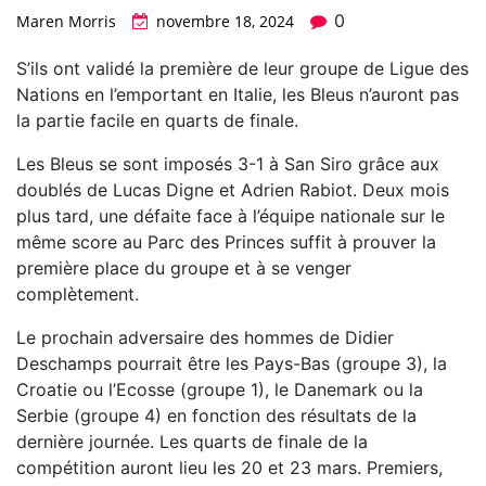
0
Maren Morris
novembre 18, 2024
S’ils ont validé la première de leur groupe de Ligue des
Nations en l’emportant en Italie, les Bleus n’auront pas
la partie facile en quarts de finale.
Les Bleus se sont imposés 3-1 à San Siro grâce aux
doublés de Lucas Digne et Adrien Rabiot. Deux mois
plus tard, une défaite face à l’équipe nationale sur le
même score au Parc des Princes suffit à prouver la
première place du groupe et à se venger
complètement.
Le prochain adversaire des hommes de Didier
Deschamps pourrait être les Pays-Bas (groupe 3), la
Croatie ou l’Ecosse (groupe 1), le Danemark ou la
Serbie (groupe 4) en fonction des résultats de la
dernière journée. Les quarts de finale de la
compétition auront lieu les 20 et 23 mars. Premiers,