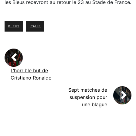
les Bleus recevront au retour le 23 au Stade de France.
BLEUS
ITALIE
L’horrible but de
Cristiano Ronaldo
Sept matches de
suspension pour
une blague