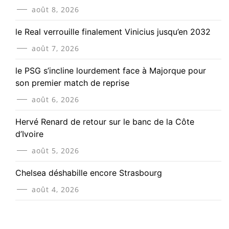
août 8, 2026
le Real verrouille finalement Vinicius jusqu’en 2032
août 7, 2026
le PSG s’incline lourdement face à Majorque pour
son premier match de reprise
août 6, 2026
Hervé Renard de retour sur le banc de la Côte
d’Ivoire
août 5, 2026
Chelsea déshabille encore Strasbourg
août 4, 2026