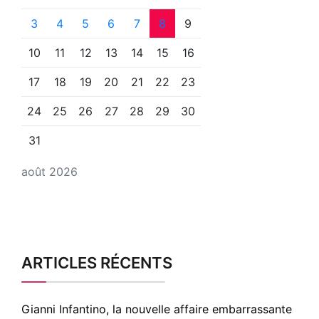
3
4
5
6
7
8
9
10
11
12
13
14
15
16
17
18
19
20
21
22
23
24
25
26
27
28
29
30
31
août 2026
ARTICLES RÉCENTS
Gianni Infantino, la nouvelle affaire embarrassante