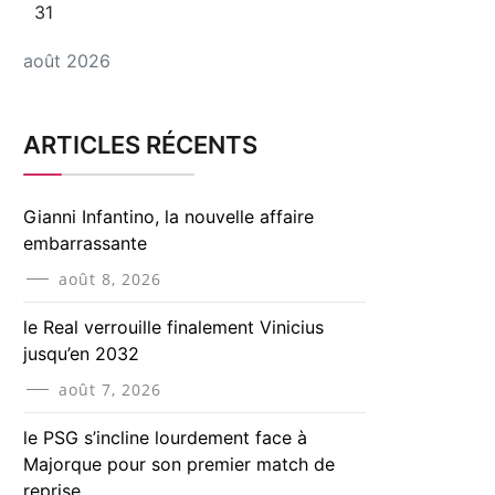
31
août 2026
ARTICLES RÉCENTS
Gianni Infantino, la nouvelle affaire
embarrassante
août 8, 2026
le Real verrouille finalement Vinicius
jusqu’en 2032
août 7, 2026
le PSG s’incline lourdement face à
Majorque pour son premier match de
reprise