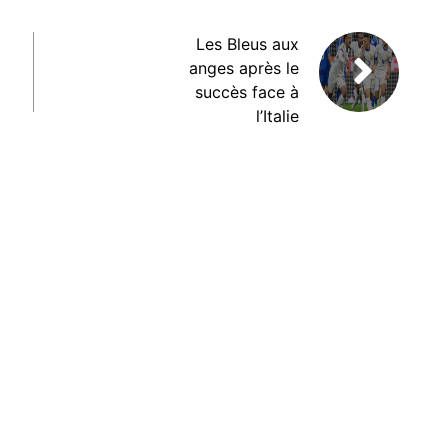
Les Bleus aux
anges après le
succès face à
l’Italie