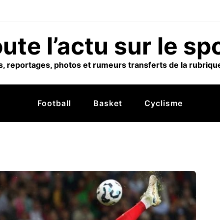
ute l’actu sur le sp
, reportages, photos et rumeurs transferts de la rubrique
Football
Basket
Cyclisme