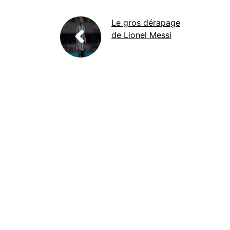
Le gros dérapage
de Lionel Messi