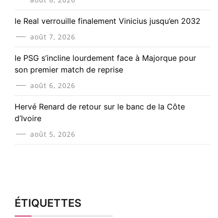
le Real verrouille finalement Vinicius jusqu’en 2032
août 7, 2026
le PSG s’incline lourdement face à Majorque pour
son premier match de reprise
août 6, 2026
Hervé Renard de retour sur le banc de la Côte
d’Ivoire
août 5, 2026
ÉTIQUETTES