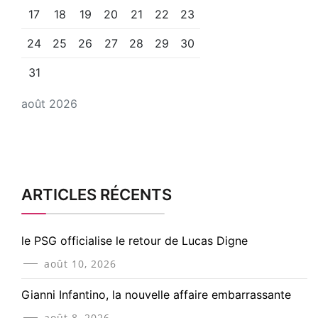
17
18
19
20
21
22
23
24
25
26
27
28
29
30
31
août 2026
ARTICLES RÉCENTS
le PSG officialise le retour de Lucas Digne
août 10, 2026
Gianni Infantino, la nouvelle affaire embarrassante
août 8, 2026