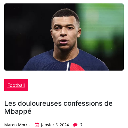
Football
Les douloureuses confessions de
Mbappé
0
Maren Morris
janvier 6, 2024