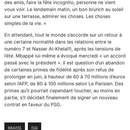
des amis, faire la fête incognito, personne ne vient
vous voir. Le lendemain matin, un bon brunch au soleil
sur une terrasse, admirer les choses. Les choses
simples de la vie. »
En attendant, tout le monde s’accorde sur un retour à
une certaine normalité dans les relations entre le
numéro 7 et Nasser Al-Khelaïfi, après les tensions de
l’été. Mbappé lui-même a évoqué mercredi « un accord
passé avec le président ». Il est question d’un abandon
de certaines primes de fidélité après son refus de
prolonger en juin, à hauteur de 60 à 70 millions d’euros
selon l’AFP, de 80 à 100 millions selon Le Parisien. Des
primes qu’il pourrait cependant toucher, au moins en
partie, s’il décidait finalement de signer un nouveau
contrat en faveur du PSG.
MBAPPÉ
PSG