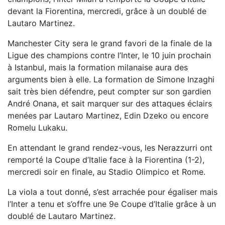
devant la Fiorentina, mercredi, grâce à un doublé de
Lautaro Martinez.
Manchester City sera le grand favori de la finale de la
Ligue des champions contre l’Inter, le 10 juin prochain
à Istanbul, mais la formation milanaise aura des
arguments bien à elle. La formation de Simone Inzaghi
sait très bien défendre, peut compter sur son gardien
André Onana, et sait marquer sur des attaques éclairs
menées par Lautaro Martinez, Edin Dzeko ou encore
Romelu Lukaku.
En attendant le grand rendez-vous, les Nerazzurri ont
remporté la Coupe d’Italie face à la Fiorentina (1-2),
mercredi soir en finale, au Stadio Olimpico et Rome.
La viola a tout donné, s’est arrachée pour égaliser mais
l’Inter a tenu et s’offre une 9e Coupe d’Italie grâce à un
doublé de Lautaro Martinez.