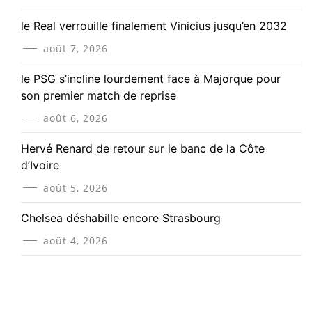
le Real verrouille finalement Vinicius jusqu’en 2032
août 7, 2026
le PSG s’incline lourdement face à Majorque pour
son premier match de reprise
août 6, 2026
Hervé Renard de retour sur le banc de la Côte
d’Ivoire
août 5, 2026
Chelsea déshabille encore Strasbourg
août 4, 2026