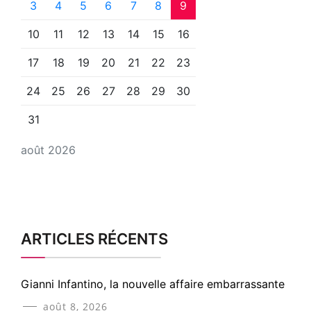
3
4
5
6
7
8
9
10
11
12
13
14
15
16
17
18
19
20
21
22
23
24
25
26
27
28
29
30
31
août 2026
ARTICLES RÉCENTS
Gianni Infantino, la nouvelle affaire embarrassante
août 8, 2026