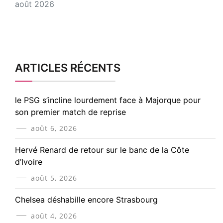
août 2026
ARTICLES RÉCENTS
le PSG s’incline lourdement face à Majorque pour
son premier match de reprise
août 6, 2026
Hervé Renard de retour sur le banc de la Côte
d’Ivoire
août 5, 2026
Chelsea déshabille encore Strasbourg
août 4, 2026