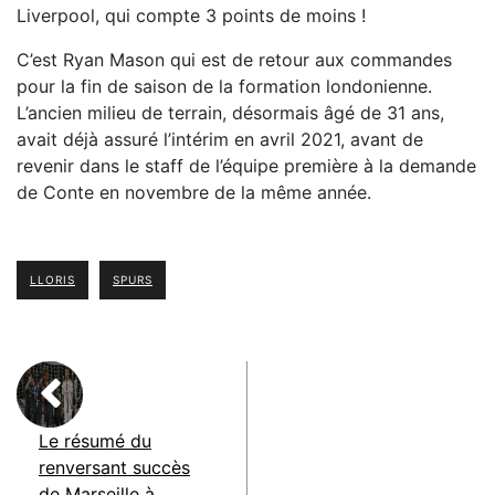
Liverpool, qui compte 3 points de moins !
C’est Ryan Mason qui est de retour aux commandes
pour la fin de saison de la formation londonienne.
L’ancien milieu de terrain, désormais âgé de 31 ans,
avait déjà assuré l’intérim en avril 2021, avant de
revenir dans le staff de l’équipe première à la demande
de Conte en novembre de la même année.
LLORIS
SPURS
Le résumé du
renversant succès
de Marseille à