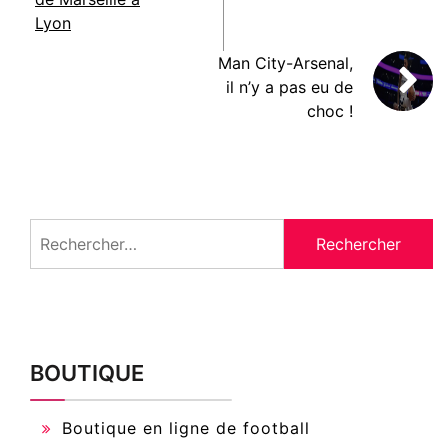
Lyon
Man City-Arsenal,
il n’y a pas eu de
choc !
Rechercher :
BOUTIQUE
Boutique en ligne de football