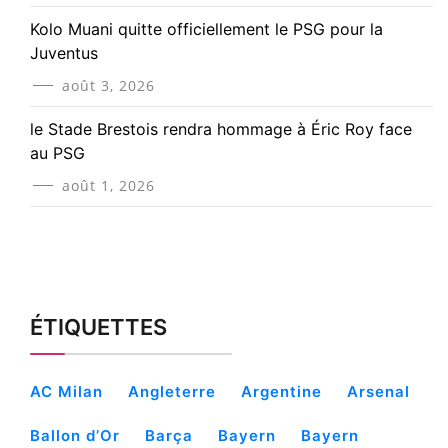
Kolo Muani quitte officiellement le PSG pour la
Juventus
août 3, 2026
le Stade Brestois rendra hommage à Éric Roy face
au PSG
août 1, 2026
ÉTIQUETTES
AC Milan
Angleterre
Argentine
Arsenal
Ballon d’Or
Barça
Bayern
Bayern