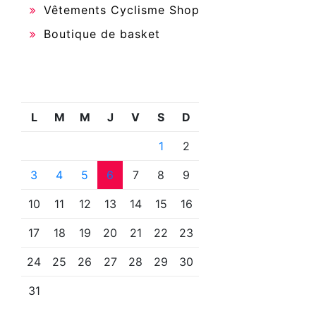
Vêtements Cyclisme Shop
Boutique de basket
L
M
M
J
V
S
D
1
2
3
4
5
6
7
8
9
10
11
12
13
14
15
16
17
18
19
20
21
22
23
24
25
26
27
28
29
30
31