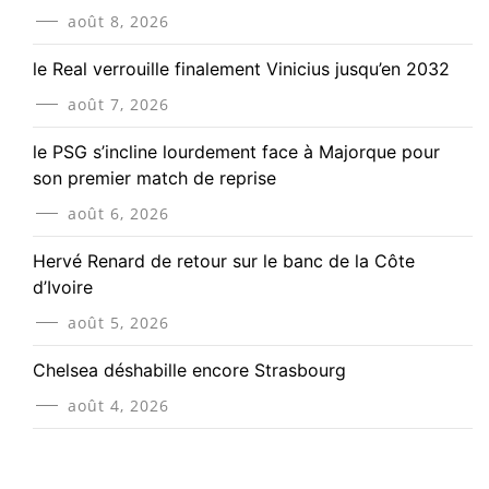
août 8, 2026
le Real verrouille finalement Vinicius jusqu’en 2032
août 7, 2026
le PSG s’incline lourdement face à Majorque pour
son premier match de reprise
août 6, 2026
Hervé Renard de retour sur le banc de la Côte
d’Ivoire
août 5, 2026
Chelsea déshabille encore Strasbourg
août 4, 2026