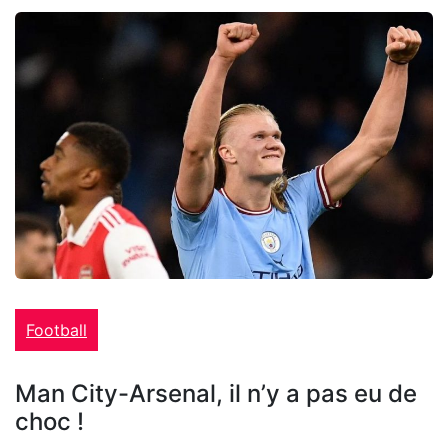
Football
Man City-Arsenal, il n’y a pas eu de
choc !