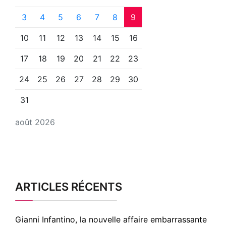
3
4
5
6
7
8
9
10
11
12
13
14
15
16
17
18
19
20
21
22
23
24
25
26
27
28
29
30
31
août 2026
ARTICLES RÉCENTS
Gianni Infantino, la nouvelle affaire embarrassante