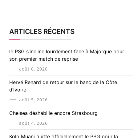
ARTICLES RÉCENTS
le PSG s’incline lourdement face à Majorque pour
son premier match de reprise
août 6, 2026
Hervé Renard de retour sur le banc de la Côte
d’Ivoire
août 5, 2026
Chelsea déshabille encore Strasbourg
août 4, 2026
Kolo Muani quitte officiellement le PSG pour la