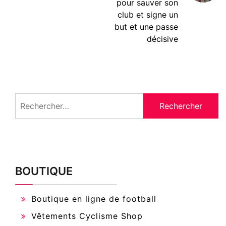
pour sauver son
club et signe un
but et une passe
décisive
Rechercher :
BOUTIQUE
Boutique en ligne de football
Vêtements Cyclisme Shop