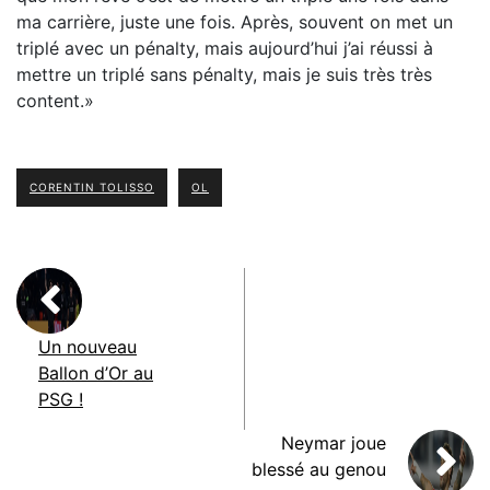
ma carrière, juste une fois. Après, souvent on met un
triplé avec un pénalty, mais aujourd’hui j’ai réussi à
mettre un triplé sans pénalty, mais je suis très très
content.»
CORENTIN TOLISSO
OL
Un nouveau
Ballon d’Or au
PSG !
Neymar joue
blessé au genou