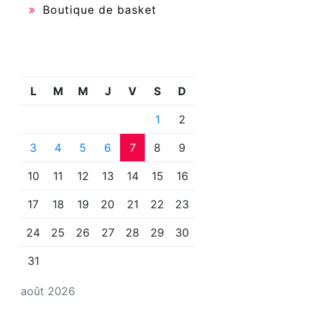
Boutique de basket
L
M
M
J
V
S
D
1
2
3
4
5
6
7
8
9
10
11
12
13
14
15
16
17
18
19
20
21
22
23
24
25
26
27
28
29
30
31
août 2026