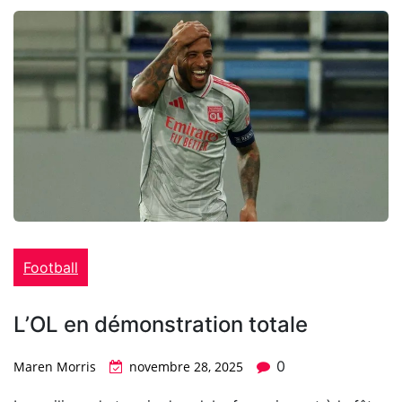
Football
L’OL en démonstration totale
0
Maren Morris
novembre 28, 2025