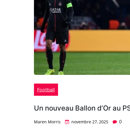
Football
Un nouveau Ballon d’Or au PS
0
Maren Morris
novembre 27, 2025