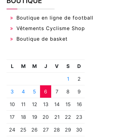
BOUTIQUE
Boutique en ligne de football
Vêtements Cyclisme Shop
Boutique de basket
L
M
M
J
V
S
D
1
2
3
4
5
6
7
8
9
10
11
12
13
14
15
16
17
18
19
20
21
22
23
24
25
26
27
28
29
30