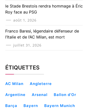
le Stade Brestois rendra hommage à Éric
Roy face au PSG
août 1, 2026
Franco Baresi, légendaire défenseur de
l’Italie et de l’AC Milan, est mort
juillet 31, 2026
ÉTIQUETTES
AC Milan
Angleterre
Argentine
Arsenal
Ballon d’Or
Barça
Bayern
Bayern Munich