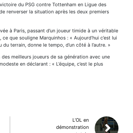
la victoire du PSG contre Tottenham en Ligue des
e renverser la situation après les deux premiers
vée à Paris, passant d’un joueur timide à un véritable
, ce que souligne Marquinhos : « Aujourd’hui c’est lui
u du terrain, donne le tempo, d’un côté à l’autre. »
 des meilleurs joueurs de sa génération avec une
 modeste en déclarant : « L’équipe, c’est le plus
L’OL en
démonstration