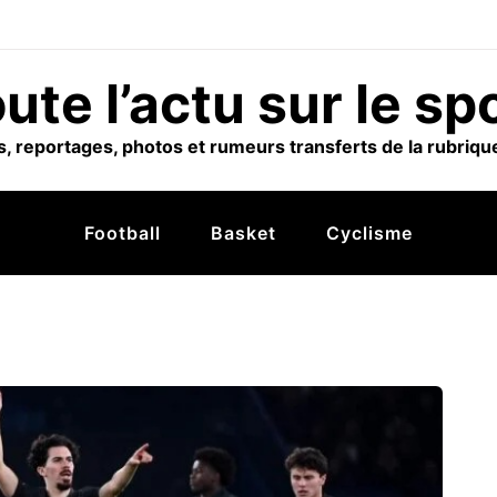
ute l’actu sur le sp
, reportages, photos et rumeurs transferts de la rubrique
Football
Basket
Cyclisme