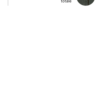
totale