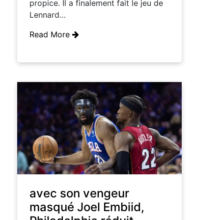
propice. Il a finalement fait le jeu de
Lennard…
Read More
avec son vengeur
masqué Joel Embiid,