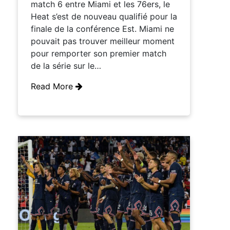
match 6 entre Miami et les 76ers, le
Heat s’est de nouveau qualifié pour la
finale de la conférence Est. Miami ne
pouvait pas trouver meilleur moment
pour remporter son premier match
de la série sur le…
Read More