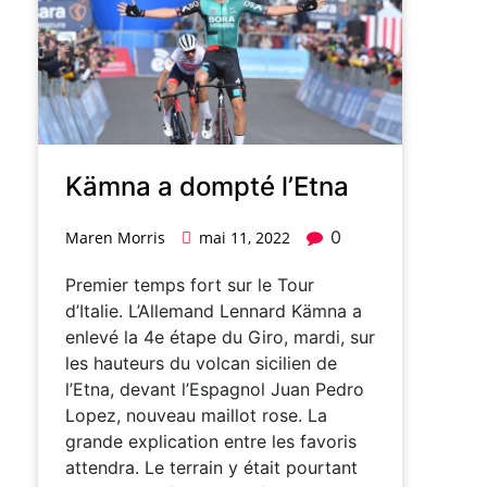
Kämna a dompté l’Etna
0
Maren Morris
mai 11, 2022
Premier temps fort sur le Tour
d’Italie. L’Allemand Lennard Kämna a
enlevé la 4e étape du Giro, mardi, sur
les hauteurs du volcan sicilien de
l’Etna, devant l’Espagnol Juan Pedro
Lopez, nouveau maillot rose. La
grande explication entre les favoris
attendra. Le terrain y était pourtant