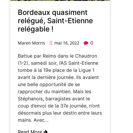
Bordeaux quasiment
relégué, Saint-Etienne
relégable !
0
Maren Morris
mai 16, 2022
Battue par Reims dans le Chaudron
(1-2), samedi soir, l’AS Saint-Etienne
tombe à la 19e place de la Ligue 1
avant la dernière journée. Ils avaient
une belle opportunité de se
rapprocher du maintien. Mais les
Stéphanois, barragistes avant le
coup d’envoi de la 37e journée, n’ont
désormais plus leur destin entre leurs
mains. Avec…
Read More