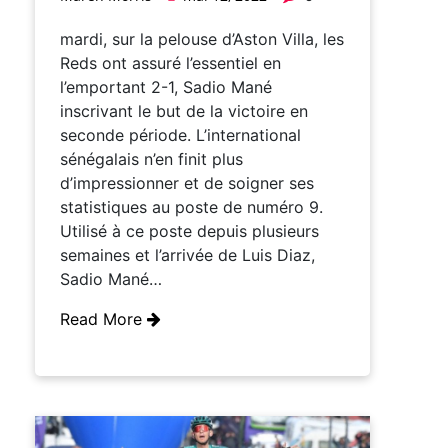
mardi, sur la pelouse d’Aston Villa, les
Reds ont assuré l’essentiel en
l’emportant 2-1, Sadio Mané
inscrivant le but de la victoire en
seconde période. L’international
sénégalais n’en finit plus
d’impressionner et de soigner ses
statistiques au poste de numéro 9.
Utilisé à ce poste depuis plusieurs
semaines et l’arrivée de Luis Diaz,
Sadio Mané…
Read More