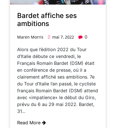
Bardet affiche ses
ambitions
0
Maren Morris
mai 7, 2022
Alors que l’édition 2022 du Tour
d’Italie débute ce vendredi, le
Français Romain Bardet (DSM) était
en conférence de presse, où il a
clairement affiché ses ambitions. 7e
du Tour d’Italie l’an passé, le cycliste
français Romain Bardet (DSM) attend
avec «impatience» le début du Giro,
prévu du 6 au 29 mai 2022. Bardet,
31…
Read More