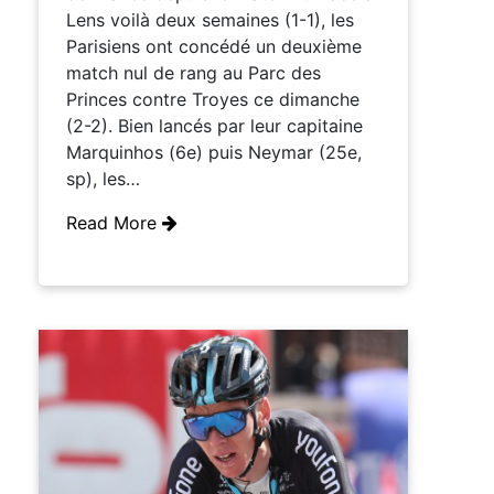
Lens voilà deux semaines (1-1), les
Parisiens ont concédé un deuxième
match nul de rang au Parc des
Princes contre Troyes ce dimanche
(2-2). Bien lancés par leur capitaine
Marquinhos (6e) puis Neymar (25e,
sp), les…
Read More