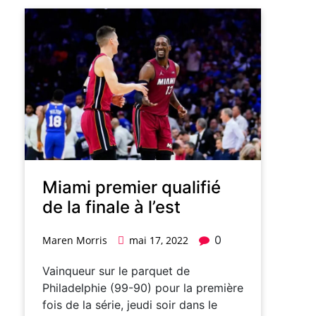
Miami premier qualifié
de la finale à l’est
0
Maren Morris
mai 17, 2022
Vainqueur sur le parquet de
Philadelphie (99-90) pour la première
fois de la série, jeudi soir dans le