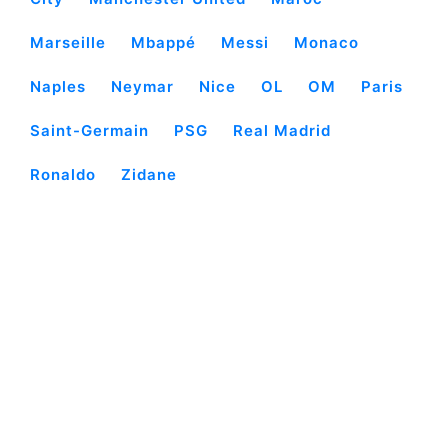
Marseille
Mbappé
Messi
Monaco
Naples
Neymar
Nice
OL
OM
Paris
Saint-Germain
PSG
Real Madrid
Ronaldo
Zidane