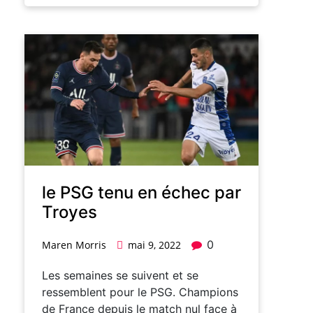
le PSG tenu en échec par
Troyes
0
Maren Morris
mai 9, 2022
Les semaines se suivent et se
ressemblent pour le PSG. Champions
de France depuis le match nul face à