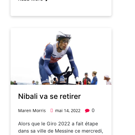
Nibali va se retirer
0
Maren Morris
mai 14, 2022
Alors que le Giro 2022 a fait étape
dans sa ville de Messine ce mercredi,