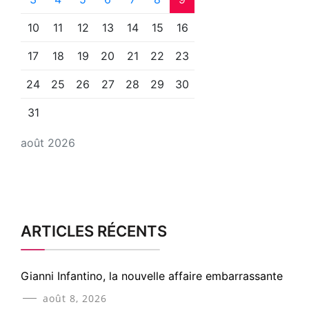
10
11
12
13
14
15
16
17
18
19
20
21
22
23
24
25
26
27
28
29
30
31
août 2026
ARTICLES RÉCENTS
Gianni Infantino, la nouvelle affaire embarrassante
août 8, 2026