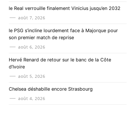
le Real verrouille finalement Vinicius jusqu’en 2032
août 7, 2026
le PSG s’incline lourdement face à Majorque pour
son premier match de reprise
août 6, 2026
Hervé Renard de retour sur le banc de la Côte
d’Ivoire
août 5, 2026
Chelsea déshabille encore Strasbourg
août 4, 2026