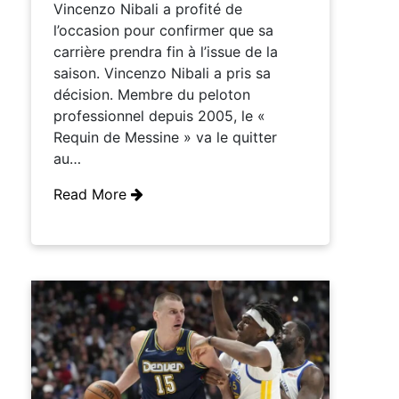
Vincenzo Nibali a profité de
l’occasion pour confirmer que sa
carrière prendra fin à l’issue de la
saison. Vincenzo Nibali a pris sa
décision. Membre du peloton
professionnel depuis 2005, le «
Requin de Messine » va le quitter
au…
Read More