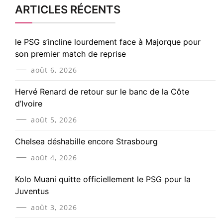
ARTICLES RÉCENTS
le PSG s’incline lourdement face à Majorque pour
son premier match de reprise
août 6, 2026
Hervé Renard de retour sur le banc de la Côte
d’Ivoire
août 5, 2026
Chelsea déshabille encore Strasbourg
août 4, 2026
Kolo Muani quitte officiellement le PSG pour la
Juventus
août 3, 2026