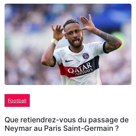
Football
Que retiendrez-vous du passage de
Neymar au Paris Saint-Germain ?