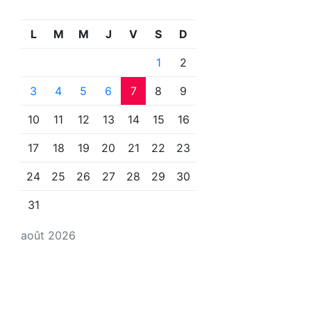
L
M
M
J
V
S
D
1
2
3
4
5
6
7
8
9
10
11
12
13
14
15
16
17
18
19
20
21
22
23
24
25
26
27
28
29
30
31
août 2026