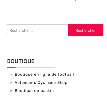
Rechercher :
BOUTIQUE
Boutique en ligne de football
Vêtements Cyclisme Shop
Boutique de basket