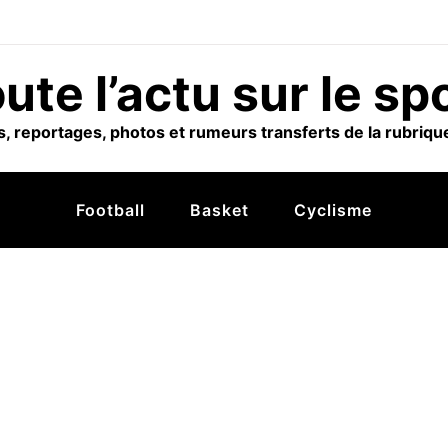
ute l’actu sur le sp
, reportages, photos et rumeurs transferts de la rubrique
Football
Basket
Cyclisme