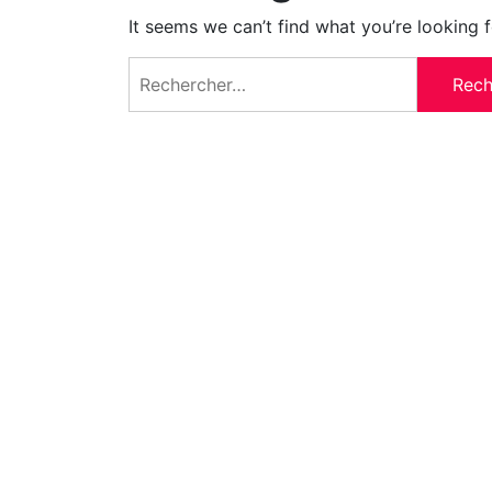
It seems we can’t find what you’re looking 
Rechercher :