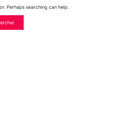
for. Perhaps searching can help.