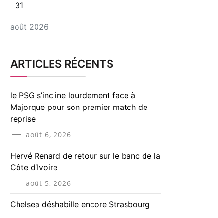
31
août 2026
ARTICLES RÉCENTS
le PSG s’incline lourdement face à
Majorque pour son premier match de
reprise
août 6, 2026
Hervé Renard de retour sur le banc de la
Côte d’Ivoire
août 5, 2026
Chelsea déshabille encore Strasbourg