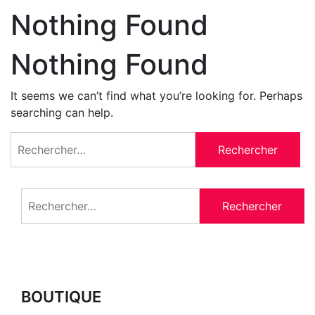
Nothing Found
Nothing Found
It seems we can’t find what you’re looking for. Perhaps
searching can help.
Rechercher :
Rechercher :
BOUTIQUE