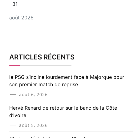
31
août 2026
ARTICLES RÉCENTS
le PSG s’incline lourdement face à Majorque pour
son premier match de reprise
août 6, 2026
Hervé Renard de retour sur le banc de la Côte
d’Ivoire
août 5, 2026