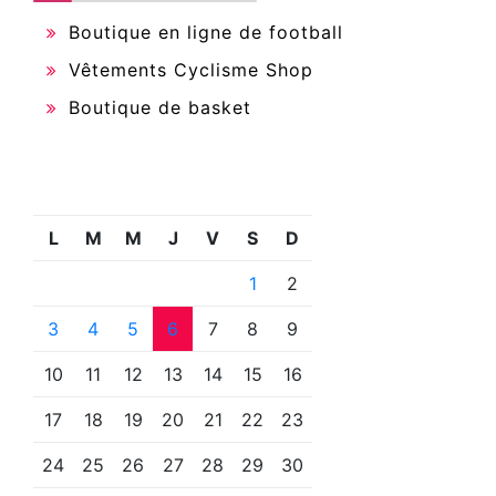
Boutique en ligne de football
Vêtements Cyclisme Shop
Boutique de basket
L
M
M
J
V
S
D
1
2
3
4
5
6
7
8
9
10
11
12
13
14
15
16
17
18
19
20
21
22
23
24
25
26
27
28
29
30