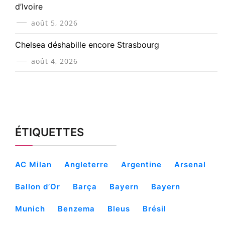
d’Ivoire
août 5, 2026
Chelsea déshabille encore Strasbourg
août 4, 2026
ÉTIQUETTES
AC Milan
Angleterre
Argentine
Arsenal
Ballon d’Or
Barça
Bayern
Bayern
Munich
Benzema
Bleus
Brésil