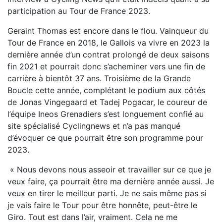
participation au Tour de France 2023.
Geraint Thomas est encore dans le flou. Vainqueur du
Tour de France en 2018, le Gallois va vivre en 2023 la
dernière année d’un contrat prolongé de deux saisons
fin 2021 et pourrait donc s’acheminer vers une fin de
carrière à bientôt 37 ans. Troisième de la Grande
Boucle cette année, complétant le podium aux côtés
de Jonas Vingegaard et Tadej Pogacar, le coureur de
l’équipe Ineos Grenadiers s’est longuement confié au
site spécialisé Cyclingnews et n’a pas manqué
d’évoquer ce que pourrait être son programme pour
2023.
« Nous devons nous asseoir et travailler sur ce que je
veux faire, ça pourrait être ma dernière année aussi. Je
veux en tirer le meilleur parti. Je ne sais même pas si
je vais faire le Tour pour être honnête, peut-être le
Giro. Tout est dans l’air, vraiment. Cela ne me