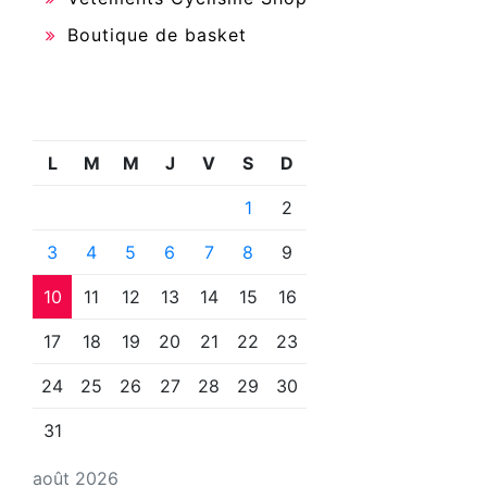
Boutique de basket
L
M
M
J
V
S
D
1
2
3
4
5
6
7
8
9
10
11
12
13
14
15
16
17
18
19
20
21
22
23
24
25
26
27
28
29
30
31
août 2026