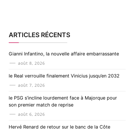
ARTICLES RÉCENTS
Gianni Infantino, la nouvelle affaire embarrassante
août 8, 2026
le Real verrouille finalement Vinicius jusqu’en 2032
août 7, 2026
le PSG s’incline lourdement face à Majorque pour
son premier match de reprise
août 6, 2026
Hervé Renard de retour sur le banc de la Côte