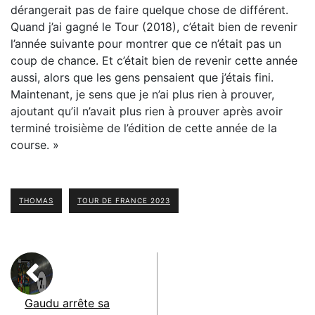
dérangerait pas de faire quelque chose de différent.
Quand j’ai gagné le Tour (2018), c’était bien de revenir
l’année suivante pour montrer que ce n’était pas un
coup de chance. Et c’était bien de revenir cette année
aussi, alors que les gens pensaient que j’étais fini.
Maintenant, je sens que je n’ai plus rien à prouver,
ajoutant qu’il n’avait plus rien à prouver après avoir
terminé troisième de l’édition de cette année de la
course. »
THOMAS
TOUR DE FRANCE 2023
Gaudu arrête sa