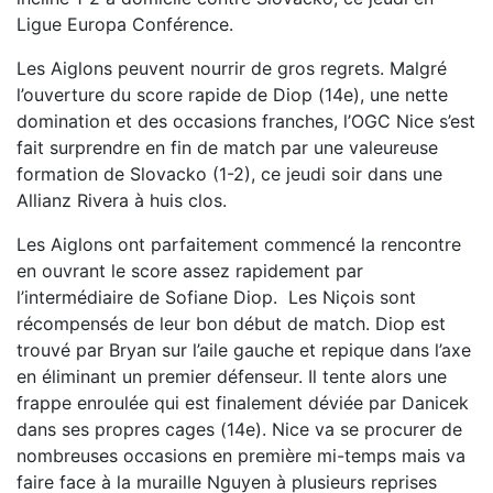
Ligue Europa Conférence.
Les Aiglons peuvent nourrir de gros regrets. Malgré
l’ouverture du score rapide de Diop (14e), une nette
domination et des occasions franches, l’OGC Nice s’est
fait surprendre en fin de match par une valeureuse
formation de Slovacko (1-2), ce jeudi soir dans une
Allianz Rivera à huis clos.
Les Aiglons ont parfaitement commencé la rencontre
en ouvrant le score assez rapidement par
l’intermédiaire de Sofiane Diop. Les Niçois sont
récompensés de leur bon début de match. Diop est
trouvé par Bryan sur l’aile gauche et repique dans l’axe
en éliminant un premier défenseur. Il tente alors une
frappe enroulée qui est finalement déviée par Danicek
dans ses propres cages (14e). Nice va se procurer de
nombreuses occasions en première mi-temps mais va
faire face à la muraille Nguyen à plusieurs reprises