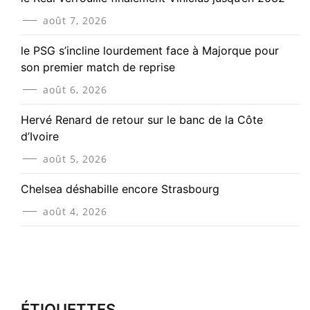
août 7, 2026
le PSG s’incline lourdement face à Majorque pour
son premier match de reprise
août 6, 2026
Hervé Renard de retour sur le banc de la Côte
d’Ivoire
août 5, 2026
Chelsea déshabille encore Strasbourg
août 4, 2026
ÉTIQUETTES