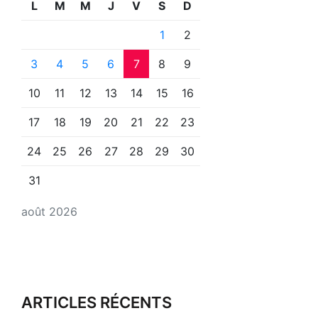
L
M
M
J
V
S
D
1
2
3
4
5
6
7
8
9
10
11
12
13
14
15
16
17
18
19
20
21
22
23
24
25
26
27
28
29
30
31
août 2026
ARTICLES RÉCENTS