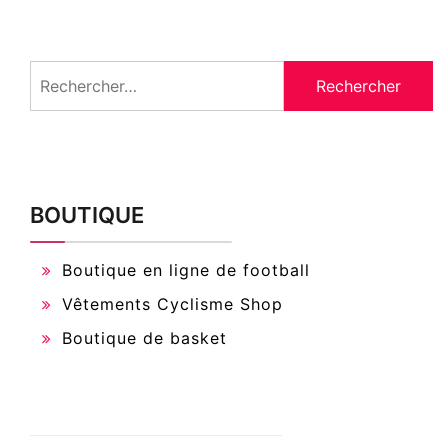
Rechercher :
BOUTIQUE
Boutique en ligne de football
Vêtements Cyclisme Shop
Boutique de basket