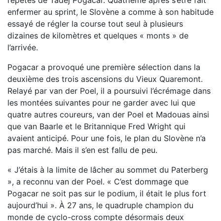
enfermer au sprint, le Slovène a comme à son habitude
essayé de régler la course tout seul à plusieurs
dizaines de kilomètres et quelques « monts » de
l’arrivée.
Pogacar a provoqué une première sélection dans la
deuxième des trois ascensions du Vieux Quaremont.
Relayé par van der Poel, il a poursuivi l’écrémage dans
les montées suivantes pour ne garder avec lui que
quatre autres coureurs, van der Poel et Madouas ainsi
que van Baarle et le Britannique Fred Wright qui
avaient anticipé. Pour une fois, le plan du Slovène n’a
pas marché. Mais il s’en est fallu de peu.
« J’étais à la limite de lâcher au sommet du Paterberg
», a reconnu van der Poel. « C’est dommage que
Pogacar ne soit pas sur le podium, il était le plus fort
aujourd’hui ». À 27 ans, le quadruple champion du
monde de cyclo-cross compte désormais deux