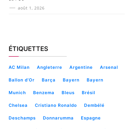
août 1, 2026
ÉTIQUETTES
AC Milan
Angleterre
Argentine
Arsenal
Ballon d’Or
Barça
Bayern
Bayern
Munich
Benzema
Bleus
Brésil
Chelsea
Cristiano Ronaldo
Dembélé
Deschamps
Donnarumma
Espagne