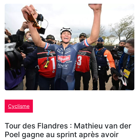
Cyclisme
Tour des Flandres : Mathieu van der
Poel gagne au sprint après avoir