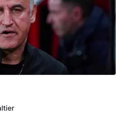
ltier