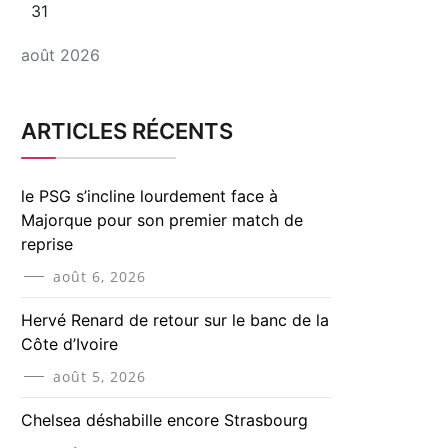
31
août 2026
ARTICLES RÉCENTS
le PSG s’incline lourdement face à
Majorque pour son premier match de
reprise
août 6, 2026
Hervé Renard de retour sur le banc de la
Côte d’Ivoire
août 5, 2026
Chelsea déshabille encore Strasbourg