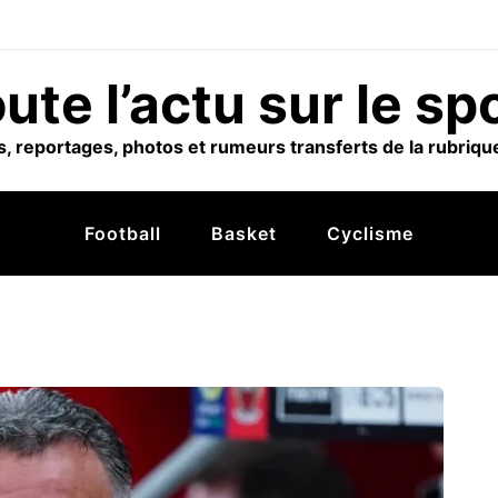
ute l’actu sur le sp
, reportages, photos et rumeurs transferts de la rubrique
Football
Basket
Cyclisme