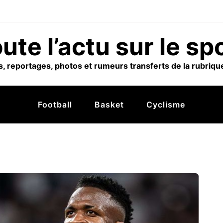
ute l’actu sur le sp
, reportages, photos et rumeurs transferts de la rubrique
Football
Basket
Cyclisme