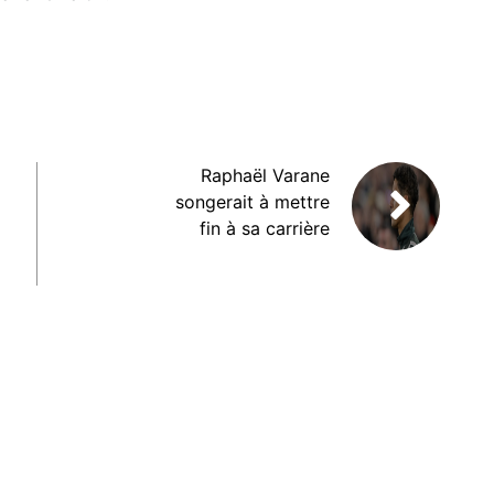
Raphaël Varane
songerait à mettre
fin à sa carrière