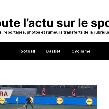
ute l’actu sur le sp
, reportages, photos et rumeurs transferts de la rubrique
Football
Basket
Cyclisme