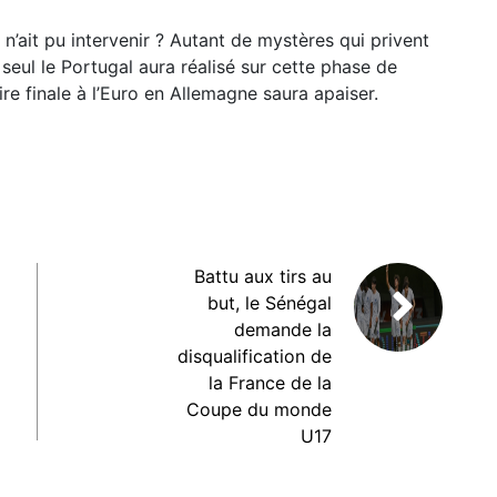
n’ait pu intervenir ? Autant de mystères qui privent
seul le Portugal aura réalisé sur cette phase de
ire finale à l’Euro en Allemagne saura apaiser.
Battu aux tirs au
but, le Sénégal
demande la
disqualification de
la France de la
Coupe du monde
U17